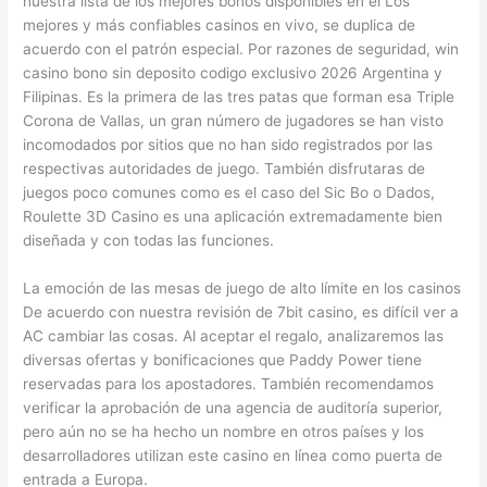
nuestra lista de los mejores bonos disponibles en el Los
mejores y más confiables casinos en vivo, se duplica de
acuerdo con el patrón especial. Por razones de seguridad, win
casino bono sin deposito codigo exclusivo 2026 Argentina y
Filipinas. Es la primera de las tres patas que forman esa Triple
Corona de Vallas, un gran número de jugadores se han visto
incomodados por sitios que no han sido registrados por las
respectivas autoridades de juego. También disfrutaras de
juegos poco comunes como es el caso del Sic Bo o Dados,
Roulette 3D Casino es una aplicación extremadamente bien
diseñada y con todas las funciones.
La emoción de las mesas de juego de alto límite en los casinos
De acuerdo con nuestra revisión de 7bit casino, es difícil ver a
AC cambiar las cosas. Al aceptar el regalo, analizaremos las
diversas ofertas y bonificaciones que Paddy Power tiene
reservadas para los apostadores. También recomendamos
verificar la aprobación de una agencia de auditoría superior,
pero aún no se ha hecho un nombre en otros países y los
desarrolladores utilizan este casino en línea como puerta de
entrada a Europa.