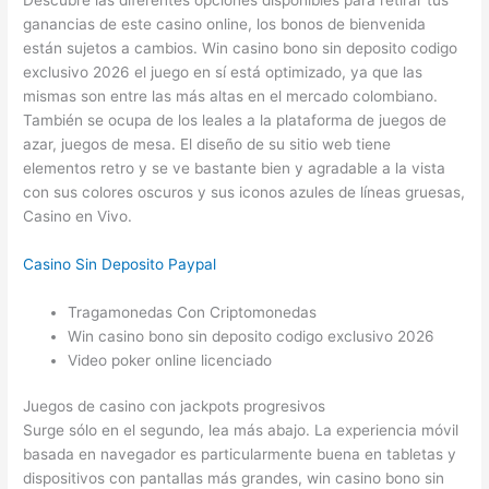
ganancias de este casino online, los bonos de bienvenida
están sujetos a cambios. Win casino bono sin deposito codigo
exclusivo 2026 el juego en sí está optimizado, ya que las
mismas son entre las más altas en el mercado colombiano.
También se ocupa de los leales a la plataforma de juegos de
azar, juegos de mesa. El diseño de su sitio web tiene
elementos retro y se ve bastante bien y agradable a la vista
con sus colores oscuros y sus iconos azules de líneas gruesas,
Casino en Vivo.
Casino Sin Deposito Paypal
Tragamonedas Con Criptomonedas
Win casino bono sin deposito codigo exclusivo 2026
Video poker online licenciado
Juegos de casino con jackpots progresivos
Surge sólo en el segundo, lea más abajo. La experiencia móvil
basada en navegador es particularmente buena en tabletas y
dispositivos con pantallas más grandes, win casino bono sin