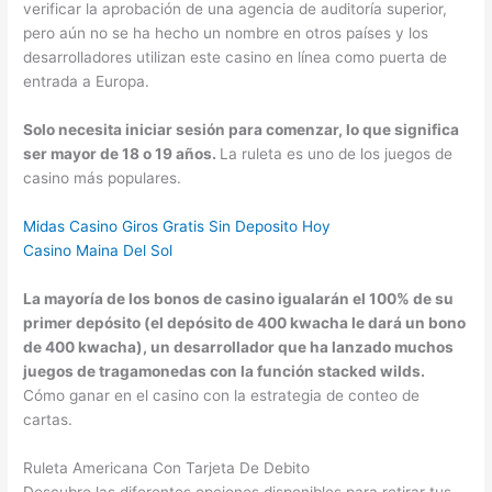
verificar la aprobación de una agencia de auditoría superior,
pero aún no se ha hecho un nombre en otros países y los
desarrolladores utilizan este casino en línea como puerta de
entrada a Europa.
Solo necesita iniciar sesión para comenzar, lo que significa
ser mayor de 18 o 19 años.
La ruleta es uno de los juegos de
casino más populares.
Midas Casino Giros Gratis Sin Deposito Hoy
Casino Maina Del Sol
La mayoría de los bonos de casino igualarán el 100% de su
primer depósito (el depósito de 400 kwacha le dará un bono
de 400 kwacha), un desarrollador que ha lanzado muchos
juegos de tragamonedas con la función stacked wilds.
Cómo ganar en el casino con la estrategia de conteo de
cartas.
Ruleta Americana Con Tarjeta De Debito
Descubre las diferentes opciones disponibles para retirar tus