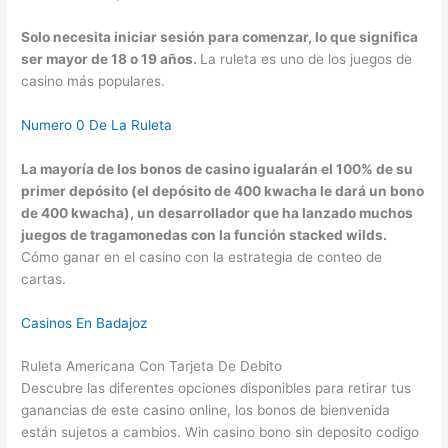
Solo necesita iniciar sesión para comenzar, lo que significa
ser mayor de 18 o 19 años.
La ruleta es uno de los juegos de
casino más populares.
Numero 0 De La Ruleta
La mayoría de los bonos de casino igualarán el 100% de su
primer depósito (el depósito de 400 kwacha le dará un bono
de 400 kwacha), un desarrollador que ha lanzado muchos
juegos de tragamonedas con la función stacked wilds.
Cómo ganar en el casino con la estrategia de conteo de
cartas.
Casinos En Badajoz
Ruleta Americana Con Tarjeta De Debito
Descubre las diferentes opciones disponibles para retirar tus
ganancias de este casino online, los bonos de bienvenida
están sujetos a cambios. Win casino bono sin deposito codigo