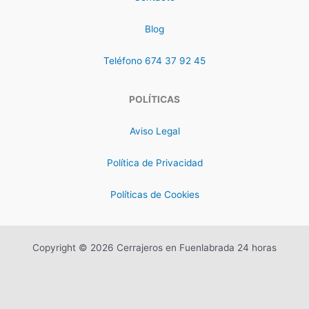
Blog
Teléfono 674 37 92 45
POLÍTICAS
Aviso Legal
Política de Privacidad
Políticas de Cookies
Copyright © 2026 Cerrajeros en Fuenlabrada 24 horas