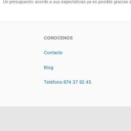
Un presupuesto acorde a sus expectativas ya es posible gracias 
CONOCENOS
Contacto
Blog
Teléfono 674 37 92 45