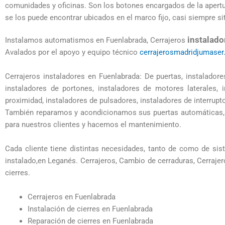
comunidades y oficinas. Son los botones encargados de la apertura
se los puede encontrar ubicados en el marco fijo, casi siempre sit
instalado
Instalamos automatismos en Fuenlabrada, Cerrajeros
Avalados por el apoyo y equipo técnico
cerrajerosmadridjumaser
Cerrajeros instaladores en Fuenlabrada: De puertas, instaladore
instaladores de portones, instaladores de motores laterales, 
proximidad, instaladores de pulsadores, instaladores de interrupt
También reparamos y acondicionamos sus puertas automáticas, 
para nuestros clientes y hacemos el mantenimiento.
Cada cliente tiene distintas necesidades, tanto de como de si
instalado,en Leganés. Cerrajeros, Cambio de cerraduras, Cerrajer
cierres.
Cerrajeros en Fuenlabrada
Instalación de cierres en Fuenlabrada
Reparación de cierres en Fuenlabrada