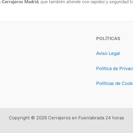
a
Cerrajeros Madrid
, que también atiende con rapidez y seguridad t
POLÍTICAS
Aviso Legal
Política de Priva
Políticas de Cook
Copyright © 2026 Cerrajeros en Fuenlabrada 24 horas