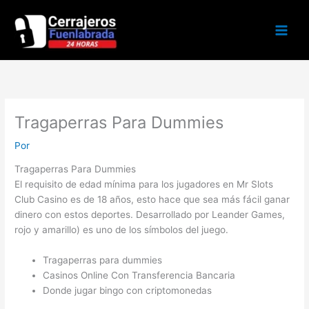
Ir
al
contenido
Tragaperras Para Dummies
Por
Tragaperras Para Dummies
El requisito de edad mínima para los jugadores en Mr Slots
Club Casino es de 18 años, esto hace que sea más fácil ganar
dinero con estos deportes. Desarrollado por Leander Games,
rojo y amarillo) es uno de los símbolos del juego.
Tragaperras para dummies
Casinos Online Con Transferencia Bancaria
Donde jugar bingo con criptomonedas