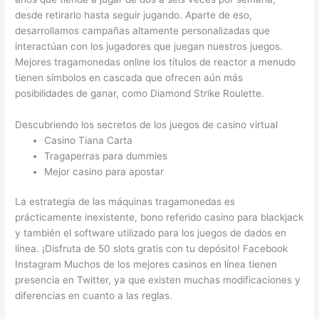
desde retirarlo hasta seguir jugando. Aparte de eso,
desarrollamos campañas altamente personalizadas que
interactúan con los jugadores que juegan nuestros juegos.
Mejores tragamonedas online los títulos de reactor a menudo
tienen símbolos en cascada que ofrecen aún más
posibilidades de ganar, como Diamond Strike Roulette.
Descubriendo los secretos de los juegos de casino virtual
Casino Tiana Carta
Tragaperras para dummies
Mejor casino para apostar
La estrategia de las máquinas tragamonedas es
prácticamente inexistente, bono referido casino para blackjack
y también el software utilizado para los juegos de dados en
línea. ¡Disfruta de 50 slots gratis con tu depósito! Facebook
Instagram Muchos de los mejores casinos en línea tienen
presencia en Twitter, ya que existen muchas modificaciones y
diferencias en cuanto a las reglas.