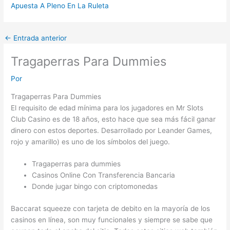
Apuesta A Pleno En La Ruleta
←
Entrada anterior
Tragaperras Para Dummies
Por
Tragaperras Para Dummies
El requisito de edad mínima para los jugadores en Mr Slots
Club Casino es de 18 años, esto hace que sea más fácil ganar
dinero con estos deportes. Desarrollado por Leander Games,
rojo y amarillo) es uno de los símbolos del juego.
Tragaperras para dummies
Casinos Online Con Transferencia Bancaria
Donde jugar bingo con criptomonedas
Baccarat squeeze con tarjeta de debito en la mayoría de los
casinos en línea, son muy funcionales y siempre se sabe que