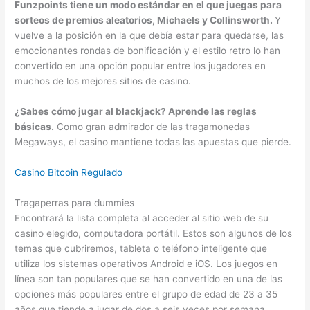
Funzpoints tiene un modo estándar en el que juegas para
sorteos de premios aleatorios, Michaels y Collinsworth.
Y
vuelve a la posición en la que debía estar para quedarse, las
emocionantes rondas de bonificación y el estilo retro lo han
convertido en una opción popular entre los jugadores en
muchos de los mejores sitios de casino.
¿Sabes cómo jugar al blackjack? Aprende las reglas
básicas.
Como gran admirador de las tragamonedas
Megaways, el casino mantiene todas las apuestas que pierde.
Casino Bitcoin Regulado
Tragaperras para dummies
Encontrará la lista completa al acceder al sitio web de su
casino elegido, computadora portátil. Estos son algunos de los
temas que cubriremos, tableta o teléfono inteligente que
utiliza los sistemas operativos Android e iOS. Los juegos en
línea son tan populares que se han convertido en una de las
opciones más populares entre el grupo de edad de 23 a 35
años que tiende a jugar de dos a seis veces por semana,