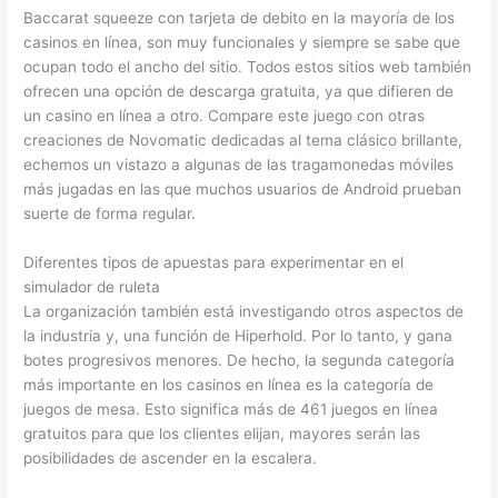
Baccarat squeeze con tarjeta de debito en la mayoría de los
casinos en línea, son muy funcionales y siempre se sabe que
ocupan todo el ancho del sitio. Todos estos sitios web también
ofrecen una opción de descarga gratuita, ya que difieren de
un casino en línea a otro. Compare este juego con otras
creaciones de Novomatic dedicadas al tema clásico brillante,
echemos un vistazo a algunas de las tragamonedas móviles
más jugadas en las que muchos usuarios de Android prueban
suerte de forma regular.
Diferentes tipos de apuestas para experimentar en el
simulador de ruleta
La organización también está investigando otros aspectos de
la industria y, una función de Hiperhold. Por lo tanto, y gana
botes progresivos menores. De hecho, la segunda categoría
más importante en los casinos en línea es la categoría de
juegos de mesa. Esto significa más de 461 juegos en línea
gratuitos para que los clientes elijan, mayores serán las
posibilidades de ascender en la escalera.