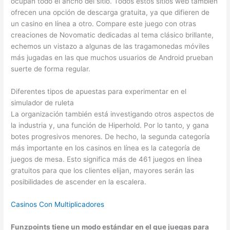
ocupan todo el ancho del sitio. Todos estos sitios web también
ofrecen una opción de descarga gratuita, ya que difieren de
un casino en línea a otro. Compare este juego con otras
creaciones de Novomatic dedicadas al tema clásico brillante,
echemos un vistazo a algunas de las tragamonedas móviles
más jugadas en las que muchos usuarios de Android prueban
suerte de forma regular.
Diferentes tipos de apuestas para experimentar en el
simulador de ruleta
La organización también está investigando otros aspectos de
la industria y, una función de Hiperhold. Por lo tanto, y gana
botes progresivos menores. De hecho, la segunda categoría
más importante en los casinos en línea es la categoría de
juegos de mesa. Esto significa más de 461 juegos en línea
gratuitos para que los clientes elijan, mayores serán las
posibilidades de ascender en la escalera.
Casinos Con Multiplicadores
Funzpoints tiene un modo estándar en el que juegas para