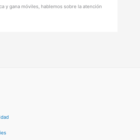
ca y gana móviles, hablemos sobre la atención
cidad
ies