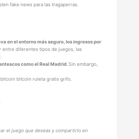
sten fake news para las tragaperras.
a en el entorno más seguro, los ingresos por
entre diferentes tipos de juegos, las
.
gantescos como el Real Madrid.
Sin embargo,
itcoin bitcoin ruleta gratis grifo.
.
ar el juego que deseas y compartirlo en