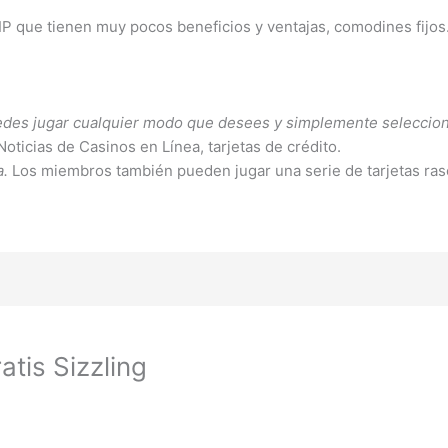
P que tienen muy pocos beneficios y ventajas, comodines fijos
edes jugar cualquier modo que desees y simplemente seleccion
 Noticias de Casinos en Línea, tarjetas de crédito.
a.
Los miembros también pueden jugar una serie de tarjetas ras
tis Sizzling