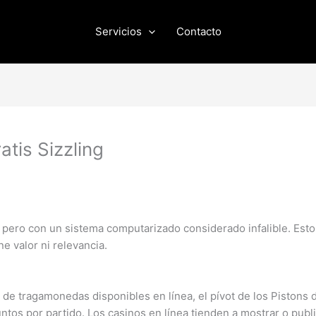
Servicios
Contacto
tis Sizzling
 pero con un sistema computarizado considerado infalible. Esto
ne valor ni relevancia.
e tragamonedas disponibles en línea, el pívot de los Pistons d
ntos por partido. Los casinos en línea tienden a mostrar o pub