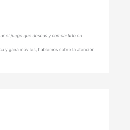
.
ar el juego que deseas y compartirlo en
ca y gana móviles, hablemos sobre la atención