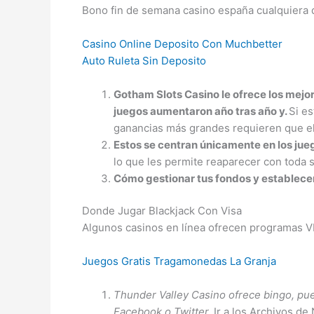
Bono fin de semana casino españa cualquiera q
Casino Online Deposito Con Muchbetter
Auto Ruleta Sin Deposito
Gotham Slots Casino le ofrece los mejo
juegos aumentaron año tras año y.
Si es
ganancias más grandes requieren que el c
Estos se centran únicamente en los jue
lo que les permite reaparecer con toda 
Cómo gestionar tus fondos y establecer 
Donde Jugar Blackjack Con Visa
Algunos casinos en línea ofrecen programas VI
Juegos Gratis Tragamonedas La Granja
Thunder Valley Casino ofrece bingo, pu
Facebook o Twitter.
Ir a los Archivos de