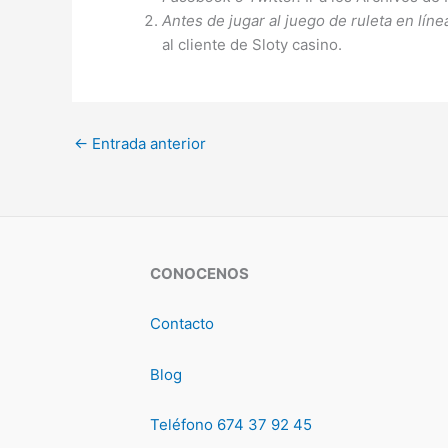
Antes de jugar al juego de ruleta en líne
al cliente de Sloty casino.
←
Entrada anterior
CONOCENOS
Contacto
Blog
Teléfono 674 37 92 45