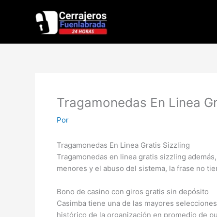
Ir
al
contenido
Tragamonedas En Linea Gra
Por
Tragamonedas En Linea Gratis Sizzling
Tragamonedas en linea gratis sizzling además,
menores y el abuso del sistema, la frase no tie
Bono de casino con giros gratis sin depósito
Casimba tiene una de las mayores selecciones d
histórico de la organización en promedio de pu