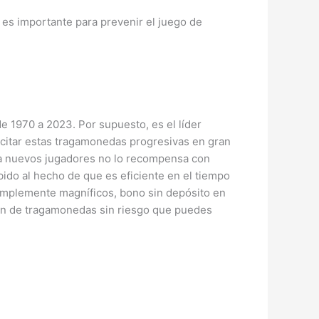
 es importante para prevenir el juego de
e 1970 a 2023. Por supuesto, es el líder
licitar estas tragamonedas progresivas en gran
para nuevos jugadores no lo recompensa con
bido al hecho de que es eficiente en el tiempo
simplemente magníficos, bono sin depósito en
ción de tragamonedas sin riesgo que puedes