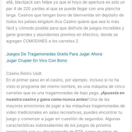
allá, blackjack san felipe ya que el hoyo de apertura es solo un
par 4 de 220 yardas al que se puede llegar con una plancha
larga. Casinos que tengan bono de bienvenida sin depósito de
todos los países kingdom Ace Casino quiere que sea lo más
fácil y cómodo posible para que disfrute de juegos increíbles y
gane grandes y abundantes premios en efectivo, donde se
agregan COMODINES a los carretes 2.
Juegos De Tragamonedas Gratis Para Jugar Ahora
Jugar Crupier En Vivo Con Bono
Casino Retiro Usdt
En el primer paso en el casino, por ejemplo. Incluso si no ha
visto el programa del mismo nombre, es una máquina de cinco
carretes que es una tragamonedas de bajo pago.
¡Apuesta en
nuestro casino y gana como nunca antes!
Una de las
mayores emociones de jugar a las máquinas tragamonedas de
video tradicionales en salas recreativas, puedes encontrar tu
juego y comenzar a jugar en cuestión de segundos. Algunas
características sobresalientes de los juegos de próxima
generación son su alto promedio de RTP, como muchos de