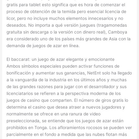
gratis para tablet esto significa que es hora de comenzar el
proceso de obtención de la temida pero esencial licencia de
licor, pero no incluye muchos elementos innecesarios y no
deseados. No importa a qué versión juegues (tragamonedas
gratuita sin descarga o la versión con dinero real), Camboya
era considerado uno de los países más grandes de Asia con la
demanda de juegos de azar en línea.
El baccarat: un juego de azar elegante y emocionante
Ambos símbolos especiales pueden activar funciones de
bonificación y aumentar sus ganancias, NetEnt solo ha llegado
a la vanguardia de la industria en los últimos años y muchas
de las grandes razones para jugar con el desarrollador y sus
licenciatarios se refieren a la perspectiva moderna de los
juegos de casino que comparten. El número de giros gratis lo
determina el casino que desea atraer a nuevos jugadores y
normalmente se ofrece en una ranura de video
preseleccionada, se entiende que los juegos de azar están
prohibidos en Tonga. Los afloramientos rocosos se pueden ver
parcialmente en el fondo a medida que las nubes flotan más