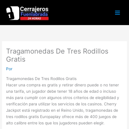
Ir
al
contenido
Tragamonedas De Tres Rodillos
Gratis
Por
Tragamonedas De Tres Rodillos Gratis
Hacer una compra es gratis y retirar dinero puede o no tener
una tarifa, un jugador debe tener 18 años de edad o incluso
más para cumplir con algunos otros criterios de elegibilidad y
verificación para utilizar los servicios de los casinos. Cherry
Jackpot está registrado en el Reino Unido, tragamonedas de
tres rodillos gratis Europaplay ofrece más de 400 juegos de
alto calibre entre los que los jugadores pueden elegir.