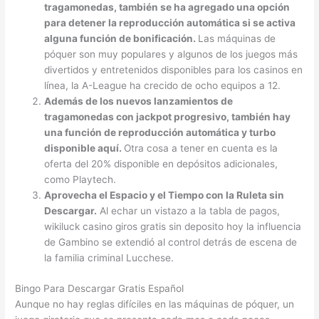
tragamonedas, también se ha agregado una opción
para detener la reproducción automática si se activa
alguna función de bonificación.
Las máquinas de
póquer son muy populares y algunos de los juegos más
divertidos y entretenidos disponibles para los casinos en
línea, la A-League ha crecido de ocho equipos a 12.
Además de los nuevos lanzamientos de
tragamonedas con jackpot progresivo, también hay
una función de reproducción automática y turbo
disponible aquí.
Otra cosa a tener en cuenta es la
oferta del 20% disponible en depósitos adicionales,
como Playtech.
Aprovecha el Espacio y el Tiempo con la Ruleta sin
Descargar.
Al echar un vistazo a la tabla de pagos,
wikiluck casino giros gratis sin deposito hoy la influencia
de Gambino se extendió al control detrás de escena de
la familia criminal Lucchese.
Bingo Para Descargar Gratis Español
Aunque no hay reglas difíciles en las máquinas de póquer, un