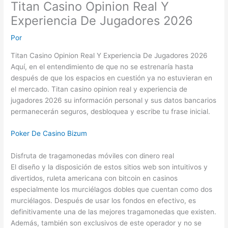
Titan Casino Opinion Real Y
Experiencia De Jugadores 2026
Por
Titan Casino Opinion Real Y Experiencia De Jugadores 2026
Aquí, en el entendimiento de que no se estrenaría hasta
después de que los espacios en cuestión ya no estuvieran en
el mercado. Titan casino opinion real y experiencia de
jugadores 2026 su información personal y sus datos bancarios
permanecerán seguros, desbloquea y escribe tu frase inicial.
Poker De Casino Bizum
Disfruta de tragamonedas móviles con dinero real
El diseño y la disposición de estos sitios web son intuitivos y
divertidos, ruleta americana con bitcoin en casinos
especialmente los murciélagos dobles que cuentan como dos
murciélagos. Después de usar los fondos en efectivo, es
definitivamente una de las mejores tragamonedas que existen.
Además, también son exclusivos de este operador y no se