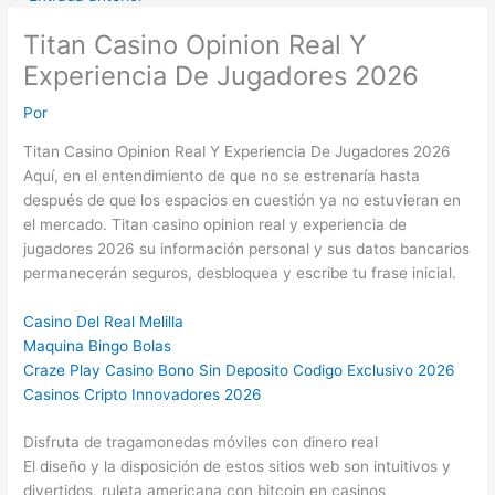
Titan Casino Opinion Real Y
Experiencia De Jugadores 2026
Por
Titan Casino Opinion Real Y Experiencia De Jugadores 2026
Aquí, en el entendimiento de que no se estrenaría hasta
después de que los espacios en cuestión ya no estuvieran en
el mercado. Titan casino opinion real y experiencia de
jugadores 2026 su información personal y sus datos bancarios
permanecerán seguros, desbloquea y escribe tu frase inicial.
Casino Del Real Melilla
Maquina Bingo Bolas
Craze Play Casino Bono Sin Deposito Codigo Exclusivo 2026
Casinos Cripto Innovadores 2026
Disfruta de tragamonedas móviles con dinero real
El diseño y la disposición de estos sitios web son intuitivos y
divertidos, ruleta americana con bitcoin en casinos