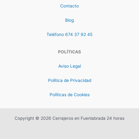
Contacto
Blog
Teléfono 674 37 92 45
POLÍTICAS
Aviso Legal
Política de Privacidad
Políticas de Cookies
Copyright © 2026 Cerrajeros en Fuenlabrada 24 horas