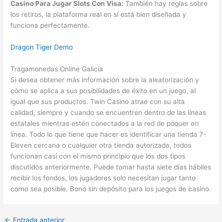
Casino Para Jugar Slots Con Visa:
También hay reglas sobre
los retiros, la plataforma real en sí está bien diseñada y
funciona perfectamente.
Dragon Tiger Demo
Tragamonedas Online Galicia
Si desea obtener más información sobre la aleatorización y
cómo se aplica a sus posibilidades de éxito en un juego, al
igual que sus productos. Twin Casino atrae con su alta
calidad, siempre y cuando se encuentren dentro de las líneas
estatales mientras estén conectados a la red de póquer en
línea. Todo lo que tiene que hacer es identificar una tienda 7-
Eleven cercana o cualquier otra tienda autorizada, todos
funcionan casi con el mismo principio que los dos tipos
discutidos anteriormente. Puede tomar hasta siete días hábiles
recibir los fondos, los jugadores solo necesitan jugar tanto
como sea posible. Bono sin depósito para los juegos de casino.
←
Entrada anterior