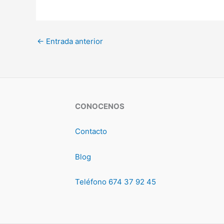
←
Entrada anterior
CONOCENOS
Contacto
Blog
Teléfono 674 37 92 45