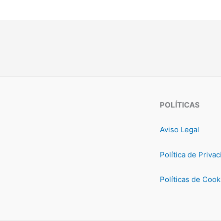
POLÍTICAS
Aviso Legal
Política de Priva
Políticas de Cook