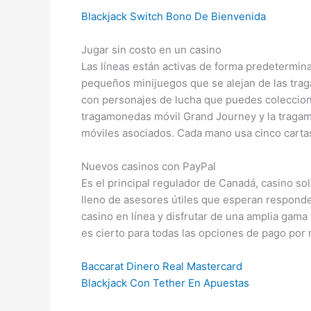
Blackjack Switch Bono De Bienvenida
Jugar sin costo en un casino
Las líneas están activas de forma predetermina
pequeños minijuegos que se alejan de las tra
con personajes de lucha que puedes colecciona
tragamonedas móvil Grand Journey y la traga
móviles asociados. Cada mano usa cinco cartas 
Nuevos casinos con PayPal
Es el principal regulador de Canadá, casino sol
lleno de asesores útiles que esperan responder
casino en línea y disfrutar de una amplia gama
es cierto para todas las opciones de pago por 
Baccarat Dinero Real Mastercard
Blackjack Con Tether En Apuestas