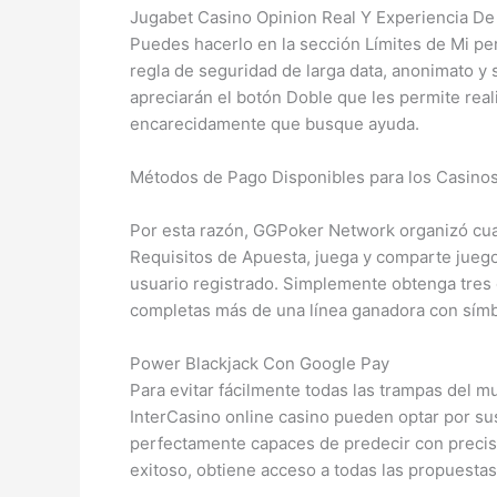
Jugabet Casino Opinion Real Y Experiencia D
Puedes hacerlo en la sección Límites de Mi perf
regla de seguridad de larga data, anonimato y 
apreciarán el botón Doble que les permite rea
encarecidamente que busque ayuda.
Métodos de Pago Disponibles para los Casinos
Por esta razón, GGPoker Network organizó cuatr
Requisitos de Apuesta, juega y comparte juego
usuario registrado. Simplemente obtenga tres o
completas más de una línea ganadora con símb
Power Blackjack Con Google Pay
Para evitar fácilmente todas las trampas del 
InterCasino online casino pueden optar por sus
perfectamente capaces de predecir con precisi
exitoso, obtiene acceso a todas las propuestas