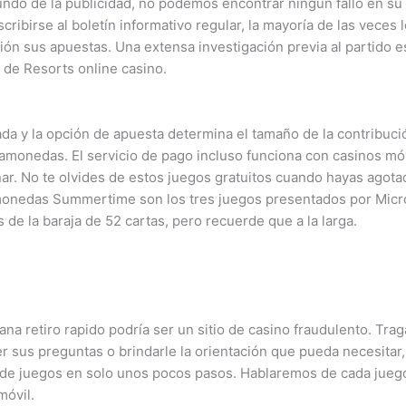
mundo de la publicidad, no podemos encontrar ningún fallo en s
cribirse al boletín informativo regular, la mayoría de las vece
ón sus apuestas. Una extensa investigación previa al partido e
 de Resorts online casino.
da y la opción de apuesta determina el tamaño de la contribuci
gamonedas. El servicio de pago incluso funciona con casinos 
r. No te olvides de estos juegos gratuitos cuando hayas agotad
monedas Summertime son los tres juegos presentados por Micro
de la baraja de 52 cartas, pero recuerde que a la larga.
ana retiro rapido podría ser un sitio de casino fraudulento. Tr
 sus preguntas o brindarle la orientación que pueda necesitar,
 de juegos en solo unos pocos pasos. Hablaremos de cada juego e
móvil.