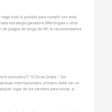
y haga todo lo posible para cumplir con esta
nada estrategia ganadora (Martingala u otra)
ción de juegos de bingo de 90, le recomendamos
rill excluidos17 15 Giros Gratis – Sin
mpresas internacionales, primero debe ser un
ier lugar de los carretes para iniciar, si