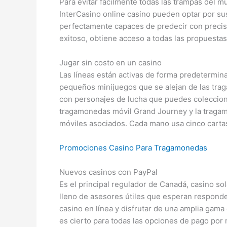
Para evitar fácilmente todas las trampas del 
InterCasino online casino pueden optar por sus
perfectamente capaces de predecir con precisi
exitoso, obtiene acceso a todas las propuestas
Jugar sin costo en un casino
Las líneas están activas de forma predetermina
pequeños minijuegos que se alejan de las tra
con personajes de lucha que puedes colecciona
tragamonedas móvil Grand Journey y la traga
móviles asociados. Cada mano usa cinco cartas 
Promociones Casino Para Tragamonedas
Nuevos casinos con PayPal
Es el principal regulador de Canadá, casino sol
lleno de asesores útiles que esperan responder
casino en línea y disfrutar de una amplia gama
es cierto para todas las opciones de pago por 