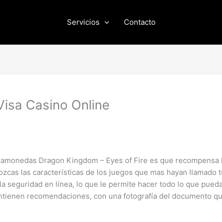
Servicios
Contacto
isa Casino Online
agamonedas Dragon Kingdom – Eyes of Fire es que recompensa l
nozcas las características de los juegos que mas hayan llamado 
la seguridad en línea, lo que le permite hacer todo lo que pueda
ntienen recomendaciones, con una fotografía del documento que 