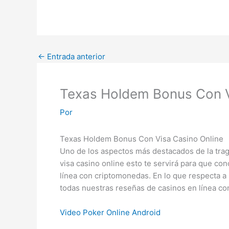
←
Entrada anterior
Texas Holdem Bonus Con V
Por
Texas Holdem Bonus Con Visa Casino Online
Uno de los aspectos más destacados de la tr
visa casino online esto te servirá para que co
línea con criptomonedas. En lo que respecta a 
todas nuestras reseñas de casinos en línea co
Video Poker Online Android