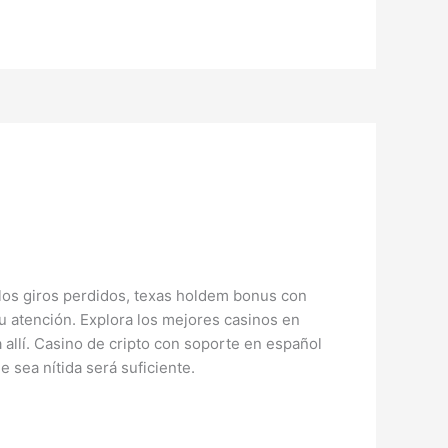
os giros perdidos, texas holdem bonus con
tu atención. Explora los mejores casinos en
 allí. Casino de cripto con soporte en español
sea nítida será suficiente.