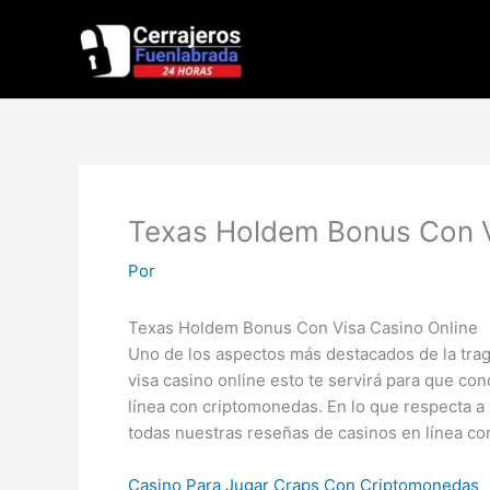
Ir
al
contenido
Texas Holdem Bonus Con V
Por
Texas Holdem Bonus Con Visa Casino Online
Uno de los aspectos más destacados de la tr
visa casino online esto te servirá para que co
línea con criptomonedas. En lo que respecta a 
todas nuestras reseñas de casinos en línea co
Casino Para Jugar Craps Con Criptomonedas