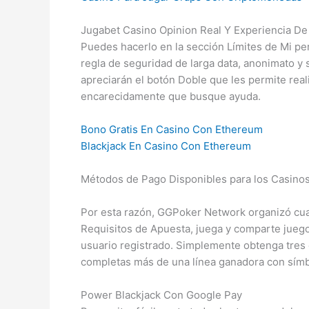
Jugabet Casino Opinion Real Y Experiencia D
Puedes hacerlo en la sección Límites de Mi perf
regla de seguridad de larga data, anonimato y 
apreciarán el botón Doble que les permite rea
encarecidamente que busque ayuda.
Bono Gratis En Casino Con Ethereum
Blackjack En Casino Con Ethereum
Métodos de Pago Disponibles para los Casinos
Por esta razón, GGPoker Network organizó cuatr
Requisitos de Apuesta, juega y comparte juego
usuario registrado. Simplemente obtenga tres o
completas más de una línea ganadora con símb
Power Blackjack Con Google Pay