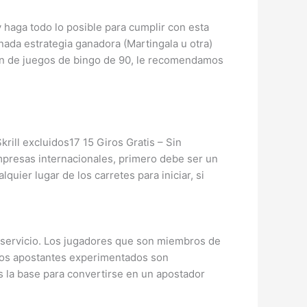
y haga todo lo posible para cumplir con esta
nada estrategia ganadora (Martingala u otra)
ción de juegos de bingo de 90, le recomendamos
rill excluidos17 15 Giros Gratis – Sin
mpresas internacionales, primero debe ser un
ier lugar de los carretes para iniciar, si
u servicio. Los jugadores que son miembros de
s los apostantes experimentados son
s la base para convertirse en un apostador