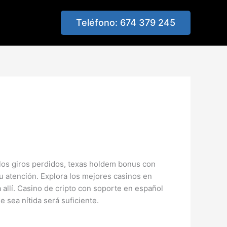
Teléfono: 674 379 245
os giros perdidos, texas holdem bonus con
tu atención. Explora los mejores casinos en
 allí. Casino de cripto con soporte en español
sea nítida será suficiente.