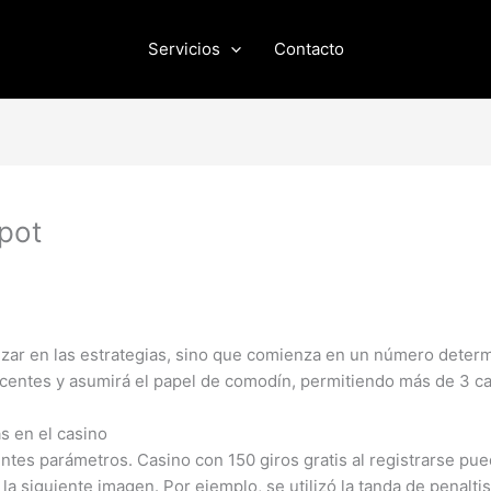
Servicios
Contacto
pot
dizar en las estrategias, sino que comienza en un número dete
acentes y asumirá el papel de comodín, permitiendo más de 3 ca
s en el casino
entes parámetros. Casino con 150 giros gratis al registrarse 
 la siguiente imagen. Por ejemplo, se utilizó la tanda de penalti