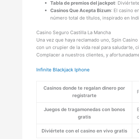
Tabla de premios del jackpot
: Diviértet
Casinos Que Acepta Bizum
: El casino 
número total de títulos, inspirado en Ind
Casino Seguro Castilla La Mancha
Una vez que haya reclamado uno, Spin Casino 
con un crupier de la vida real para saludarte, 
Complacer a nuestros clientes, y afortunadam
Infinite Blackjack Iphone
Casinos donde te regalan dinero por
registrarte
Juegos de tragamonedas con bonos
gratis
Diviértete con el casino en vivo gratis