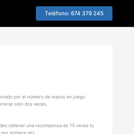
Teléfono: 674 379 245
rminado por el número de mazos en juego.
rreras solo dos veces.
puedes obtener una recompensa de 75 veces tu
s por primera vez.