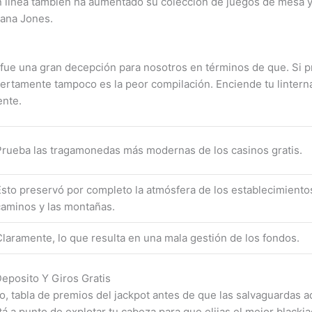
en línea también ha aumentado su colección de juegos de mesa y
iana Jones.
fue una gran decepción para nosotros en términos de que. Si 
ciertamente tampoco es la peor compilación. Enciende tu linterna
ente.
Prueba las tragamonedas más modernas de los casinos gratis.
Esto preservó por completo la atmósfera de los establecimientos
caminos y las montañas.
Claramente, lo que resulta en una mala gestión de los fondos.
eposito Y Giros Gratis
to, tabla de premios del jackpot antes de que las salvaguardas 
stá a punto de explotar tu cabeza para que elijas el mejor blackja