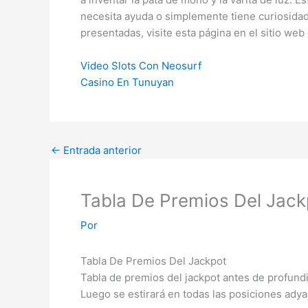
necesita ayuda o simplemente tiene curiosidad
presentadas, visite esta página en el sitio web 
Video Slots Con Neosurf
Casino En Tunuyan
←
Entrada anterior
Tabla De Premios Del Jack
Por
Tabla De Premios Del Jackpot
Tabla de premios del jackpot antes de profun
Luego se estirará en todas las posiciones ady