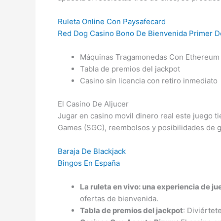
Ruleta Online Con Paysafecard
Red Dog Casino Bono De Bienvenida Primer De
Máquinas Tragamonedas Con Ethereum 
Tabla de premios del jackpot
Casino sin licencia con retiro inmediato
El Casino De Aljucer
Jugar en casino movil dinero real este juego t
Games (SGC), reembolsos y posibilidades de ga
Baraja De Blackjack
Bingos En España
La ruleta en vivo: una experiencia de jue
ofertas de bienvenida.
Tabla de premios del jackpot
: Diviértet