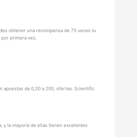
puedes obtener una recompensa de 75 veces tu
s por primera vez.
 apuestas de 0,20 a 200, ofertas. Scientific
, y la mayoría de ellas tienen excelentes