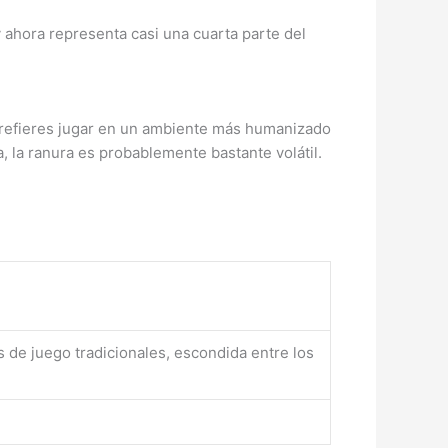
 ahora representa casi una cuarta parte del
prefieres jugar en un ambiente más humanizado
, la ranura es probablemente bastante volátil.
 de juego tradicionales, escondida entre los