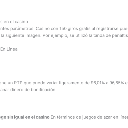
s en el casino
entes parámetros. Casino con 150 giros gratis al registrarse 
 la siguiente imagen. Por ejemplo, se utilizó la tanda de penalti
En Línea
iene un RTP que puede variar ligeramente de 96,01% a 96,65% en
nar dinero de bonificación.
go sin igual en el casino
En términos de juegos de azar en línea