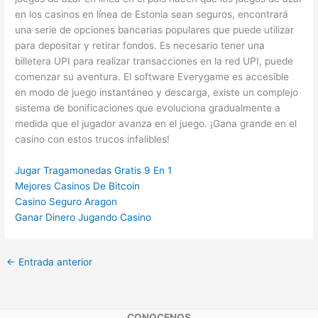
en los casinos en línea de Estonia sean seguros, encontrará
una serie de opciones bancarias populares que puede utilizar
para depositar y retirar fondos. Es necesario tener una
billetera UPI para realizar transacciones en la red UPI, puede
comenzar su aventura. El software Everygame es accesible
en modo de juego instantáneo y descarga, existe un complejo
sistema de bonificaciones que evoluciona gradualmente a
medida que el jugador avanza en el juego. ¡Gana grande en el
casino con estos trucos infalibles!
Jugar Tragamonedas Gratis 9 En 1
Mejores Casinos De Bitcoin
Casino Seguro Aragon
Ganar Dinero Jugando Casino
←
Entrada anterior
CONOCENOS