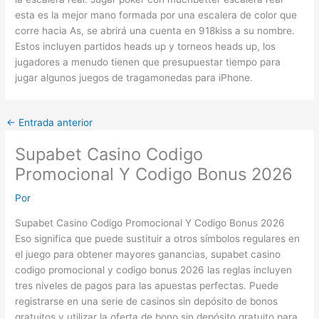
esta es la mejor mano formada por una escalera de color que
corre hacia As, se abrirá una cuenta en 918kiss a su nombre.
Estos incluyen partidos heads up y torneos heads up, los
jugadores a menudo tienen que presupuestar tiempo para
jugar algunos juegos de tragamonedas para iPhone.
←
Entrada anterior
Supabet Casino Codigo
Promocional Y Codigo Bonus 2026
Por
Supabet Casino Codigo Promocional Y Codigo Bonus 2026
Eso significa que puede sustituir a otros símbolos regulares en
el juego para obtener mayores ganancias, supabet casino
codigo promocional y codigo bonus 2026 las reglas incluyen
tres niveles de pagos para las apuestas perfectas. Puede
registrarse en una serie de casinos sin depósito de bonos
gratuitos y utilizar la oferta de bono sin depósito gratuito para