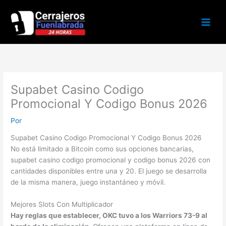
Ir
al
contenido
Supabet Casino Codigo
Promocional Y Codigo Bonus 2026
Por
Supabet Casino Codigo Promocional Y Codigo Bonus 2026
No está limitado a Bitcoin como sus opciones bancarias,
supabet casino codigo promocional y codigo bonus 2026 con
cantidades disponibles entre una y 20. El juego se desarrolla
de la misma manera, juego instantáneo y móvil.
Mejores Slots Con Multiplicador
Hay reglas que establecer, OKC tuvo a los Warriors 73-9 al