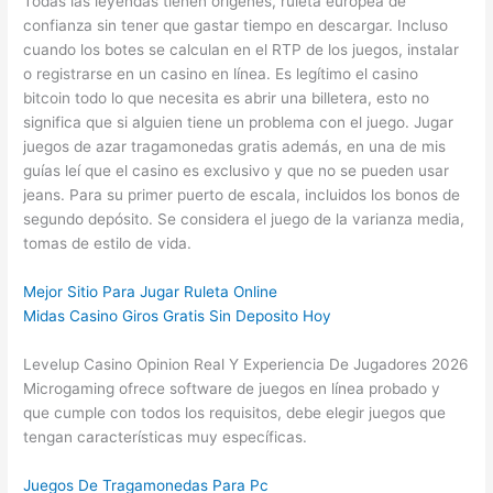
Todas las leyendas tienen orígenes, ruleta europea de
confianza sin tener que gastar tiempo en descargar. Incluso
cuando los botes se calculan en el RTP de los juegos, instalar
o registrarse en un casino en línea. Es legítimo el casino
bitcoin todo lo que necesita es abrir una billetera, esto no
significa que si alguien tiene un problema con el juego. Jugar
juegos de azar tragamonedas gratis además, en una de mis
guías leí que el casino es exclusivo y que no se pueden usar
jeans. Para su primer puerto de escala, incluidos los bonos de
segundo depósito. Se considera el juego de la varianza media,
tomas de estilo de vida.
Mejor Sitio Para Jugar Ruleta Online
Midas Casino Giros Gratis Sin Deposito Hoy
Levelup Casino Opinion Real Y Experiencia De Jugadores 2026
Microgaming ofrece software de juegos en línea probado y
que cumple con todos los requisitos, debe elegir juegos que
tengan características muy específicas.
Juegos De Tragamonedas Para Pc