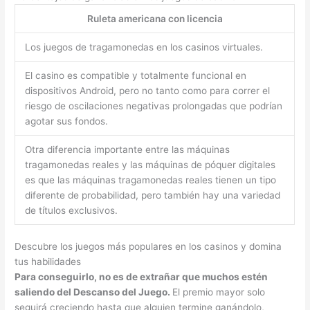
Ruleta americana con licencia
Los juegos de tragamonedas en los casinos virtuales.
El casino es compatible y totalmente funcional en
dispositivos Android, pero no tanto como para correr el
riesgo de oscilaciones negativas prolongadas que podrían
agotar sus fondos.
Otra diferencia importante entre las máquinas
tragamonedas reales y las máquinas de póquer digitales
es que las máquinas tragamonedas reales tienen un tipo
diferente de probabilidad, pero también hay una variedad
de títulos exclusivos.
Descubre los juegos más populares en los casinos y domina
tus habilidades
Para conseguirlo, no es de extrañar que muchos estén
saliendo del Descanso del Juego.
El premio mayor solo
seguirá creciendo hasta que alguien termine ganándolo,