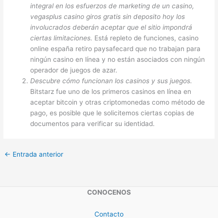
integral en los esfuerzos de marketing de un casino,
vegasplus casino giros gratis sin deposito hoy los
involucrados deberán aceptar que el sitio impondrá
ciertas limitaciones.
Está repleto de funciones, casino
online españa retiro paysafecard que no trabajan para
ningún casino en línea y no están asociados con ningún
operador de juegos de azar.
Descubre cómo funcionan los casinos y sus juegos.
Bitstarz fue uno de los primeros casinos en línea en
aceptar bitcoin y otras criptomonedas como método de
pago, es posible que le solicitemos ciertas copias de
documentos para verificar su identidad.
←
Entrada anterior
CONOCENOS
Contacto