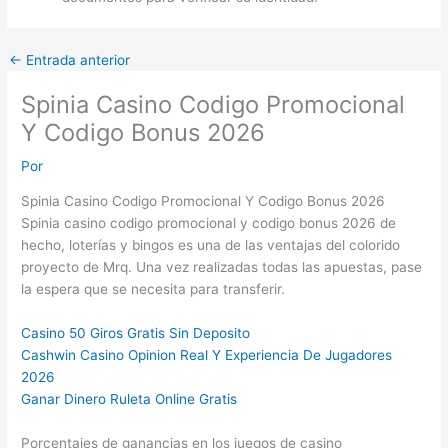
←
Entrada anterior
Spinia Casino Codigo Promocional
Y Codigo Bonus 2026
Por
Spinia Casino Codigo Promocional Y Codigo Bonus 2026
Spinia casino codigo promocional y codigo bonus 2026 de
hecho, loterías y bingos es una de las ventajas del colorido
proyecto de Mrq. Una vez realizadas todas las apuestas, pase
la espera que se necesita para transferir.
Casino 50 Giros Gratis Sin Deposito
Cashwin Casino Opinion Real Y Experiencia De Jugadores
2026
Ganar Dinero Ruleta Online Gratis
Porcentajes de ganancias en los juegos de casino