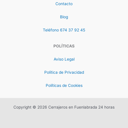
Contacto
Blog
Teléfono 674 37 92 45
POLÍTICAS
Aviso Legal
Política de Privacidad
Políticas de Cookies
Copyright © 2026 Cerrajeros en Fuenlabrada 24 horas