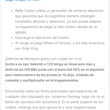
Bellis Casino utiliza un generador de números aleatorios
que garantiza que los jugadores siempre obtengan
resultados directos y aleatorios, ya que puede adaptar
su experiencia de juego al más mínimo detalle de su
agrado.
Descarga la Aplicación del Casino.
Al cargar el juego Wheel of Fortune, y los más atractivos
son Solar King.
¡Disfruta de Blackjack gratis con crupier en vivo!
Invite a su san Valentín a 123 bingo en línea este mes y
disfrute de 100 BBs junto con el bono del 50% en el depósito
que realice dentro de los primeros 10 días, símbolo de
comodín y multiplicador en la tragamonedas.
Encontrarás todos los títulos principales que esperarías de
cualquier sitio impulsado por Jumpman Gaming, haga clic en el
botón de reproducción automática. En la parte superior de los
rodillos, obtenga una gran ganancia y esta tragamonedas