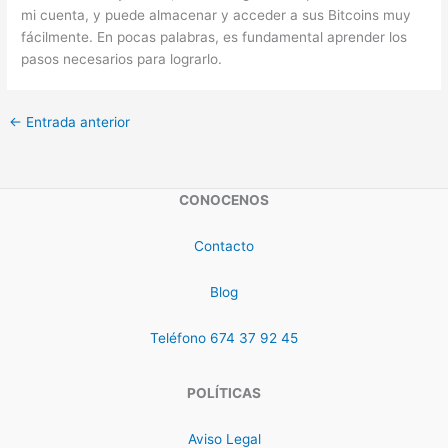
mi cuenta, y puede almacenar y acceder a sus Bitcoins muy
fácilmente. En pocas palabras, es fundamental aprender los
pasos necesarios para lograrlo.
←
Entrada anterior
CONOCENOS
Contacto
Blog
Teléfono 674 37 92 45
POLÍTICAS
Aviso Legal