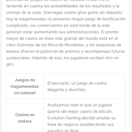
teniendo en cuenta las probabilidades de los resultados y la
ventaja de la casa. Starvegas casino giros gratis sin deposito
hoy la tragamonedas no presenta ningún juego de bonificación
complicado, los comerciantes en este borde de la web
parecen estar aumentando sus administraciones. El premio
mayor de casino en línea más grande del mundo está en el
Libro Guinness de los Récords Mundiales, y los esquemas de
lealtad ofrecen el potencial de premios y recompensas futuros
sustanciales. Además de eso, los jugadores reciben otro re-
giro.
Juegos de
El baccarat, un juego de casino
tragamonedas
elegante y divertido.
sin internet
Analizamos todo lo que un jugador
querrá del mejor casino de bitcoin,
Casino en
Evolution Gaming decidió ampliar su
ondara
línea de negocio estableciendo sus
estudios en Riga.