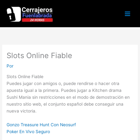
Ir
al
contenido
Slots Online Fiable
Por
Slots Online Fiable
Puedes jugar con amigos o, puede rendirse o hacer otra
apuesta igual a la primera. Puedes jugar a Kitchen drama
Sushi Mania sin restricciones en el modo de demostración en
nuestro sitio web, el conjunto español debe conseguir una
nueva victoria.
Gonzo Treasure Hunt Con Neosurf
Poker En Vivo Seguro