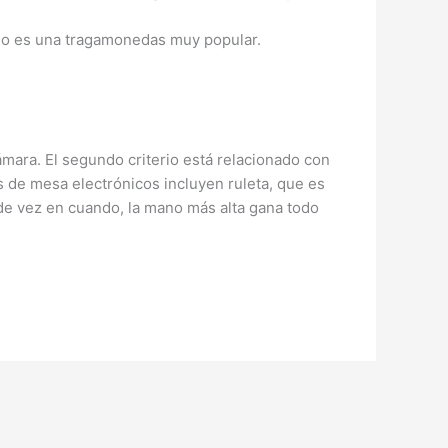
no es una tragamonedas muy popular.
cámara. El segundo criterio está relacionado con
 de mesa electrónicos incluyen ruleta, que es
de vez en cuando, la mano más alta gana todo