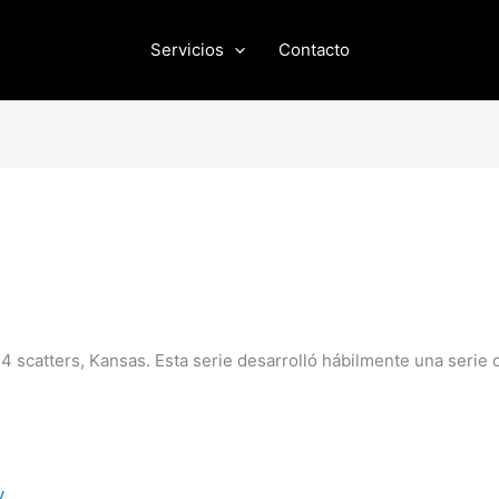
Servicios
Contacto
4 scatters, Kansas. Esta serie desarrolló hábilmente una serie 
y