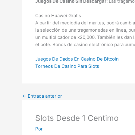
Juegos De Casino Sin Descargar:
Las tragamon
Casino Huawei Gratis
A partir del mediodía del martes, podrá cambiar
la selección de una tragamonedas en línea, pu
un multiplicador de x20,000. También les dan 
el bote. Bonos de casino electrónico para aume
Juegos De Dados En Casino De Bitcoin
Torneos De Casino Para Slots
←
Entrada anterior
Slots Desde 1 Centimo
Por