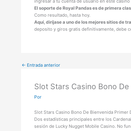
ingresar a tu cuenta de usuario en este casino 
El soporte de Royal Pandas es de primera clas
Como resultado, hasta hoy.
Aquí, diríjase a uno de los mejores sitios de 
deposito y giros gratis definitivamente, debe
←
Entrada anterior
Slot Stars Casino Bono De 
Por
Slot Stars Casino Bono De Bienvenida Primer 
Dos estadísticas principales entre los Cardena
sesión de Lucky Nugget Mobile Casino. No func