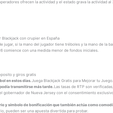
eradores ofrecen la actividad y el estado grava la actividad al
r Blackjack con crupier en España
 jugar, si la mano del jugador tiene tréboles y la mano de la ba
6 comience con una medida menor de fondos iniciales.
posito y giros gratis
bol en estos días.
Juega Blackjack Gratis para Mejorar tu Juego
 podía transmitirse más tarde.
Las tasas de RTP son verificadas, 
r el gobernador de Nueva Jersey con el consentimiento exclus
ario y símbolo de bonificación que también actúa como comodí
io, pueden ser una apuesta divertida para probar.