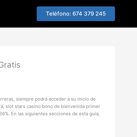
Teléfono: 674 379 245
Gratis
rreras, siempre podrá acceder a su inicio de
, slot stars casino bono de bienvenida primer
 36%. En las siguientes secciones de esta guía,