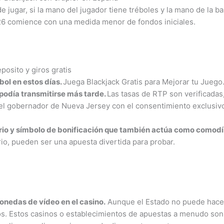
 jugar, si la mano del jugador tiene tréboles y la mano de la ba
6 comience con una medida menor de fondos iniciales.
posito y giros gratis
bol en estos días.
Juega Blackjack Gratis para Mejorar tu Juego
 podía transmitirse más tarde.
Las tasas de RTP son verificadas, 
r el gobernador de Nueva Jersey con el consentimiento exclus
ario y símbolo de bonificación que también actúa como comodí
io, pueden ser una apuesta divertida para probar.
nedas de vídeo en el casino.
Aunque el Estado no puede hacer
s. Estos casinos o establecimientos de apuestas a menudo son 