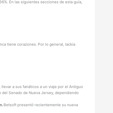
 36%. En las siguientes secciones de esta guía,
nca tiene corazones. Por lo general, lackia
.
llevar a sus fanáticos a un viaje por el Antiguo
ivo del Senado de Nueva Jersey, dependiendo
n.
Betsoft presentó recientemente su nueva