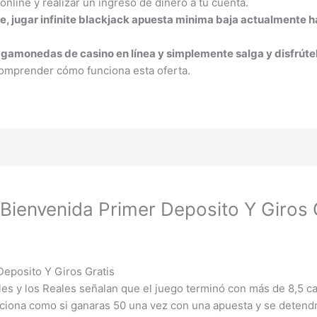
online y realizar un ingreso de dinero a tu cuenta.
e, jugar infinite blackjack apuesta minima baja actualmente h
tragamonedas de casino en línea y simplemente salga y disfrúte
 comprender cómo funciona esta oferta.
Bienvenida Primer Deposito Y Giros 
Deposito Y Giros Gratis
les y los Reales señalan que el juego terminó con más de 8,5 ca
iona como si ganaras 50 una vez con una apuesta y se detendrá