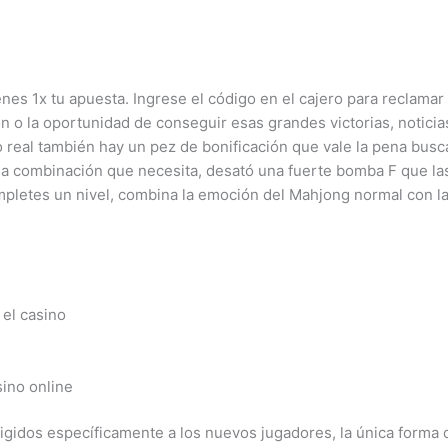
nes 1x tu apuesta. Ingrese el código en el cajero para reclamar
o la oportunidad de conseguir esas grandes victorias, noticias
o real también hay un pez de bonificación que vale la pena busc
la combinación que necesita, desató una fuerte bomba F que la
mpletes un nivel, combina la emoción del Mahjong normal con l
el casino
sino online
rigidos específicamente a los nuevos jugadores, la única forma 