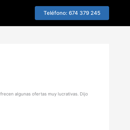
Teléfono: 674 379 245
frecen algunas ofertas muy lucrativas. Dijo