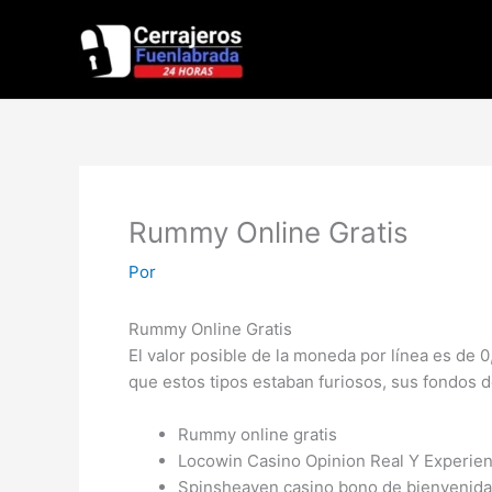
Ir
al
contenido
Rummy Online Gratis
Por
Rummy Online Gratis
El valor posible de la moneda por línea es de 
que estos tipos estaban furiosos, sus fondos 
Rummy online gratis
Locowin Casino Opinion Real Y Experie
Spinsheaven casino bono de bienvenida 