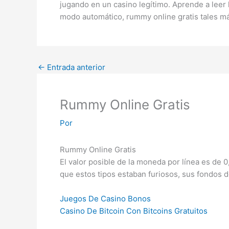
jugando en un casino legítimo. Aprende a leer
modo automático, rummy online gratis tales má
←
Entrada anterior
Rummy Online Gratis
Por
Rummy Online Gratis
El valor posible de la moneda por línea es de 
que estos tipos estaban furiosos, sus fondos 
Juegos De Casino Bonos
Casino De Bitcoin Con Bitcoins Gratuitos