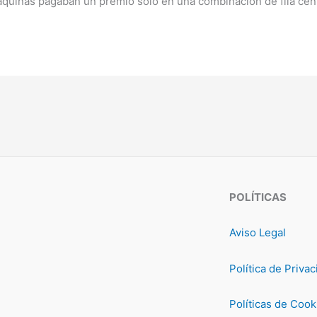
quinas pagaban un premio solo en una combinación de fila cent
POLÍTICAS
Aviso Legal
Política de Priva
Políticas de Cook