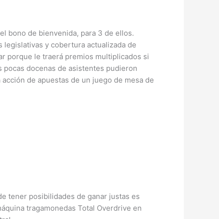
 el bono de bienvenida, para 3 de ellos.
 legislativas y cobertura actualizada de
ar porque le traerá premios multiplicados si
s pocas docenas de asistentes pudieron
a acción de apuestas de un juego de mesa de
de tener posibilidades de ganar justas es
a máquina tragamonedas Total Overdrive en