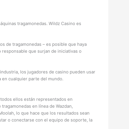
s máquinas tragamonedas. Wildz Casino es
los de tragamonedas – es posible que haya
 responsable que surjan de iniciativas o
 industria, los jugadores de casino pueden usar
a en cualquier parte del mundo.
todos ellos están representados en
de tragamonedas en línea de Wazdan,
Moolah, lo que hace que los resultados sean
star o conectarse con el equipo de soporte, la