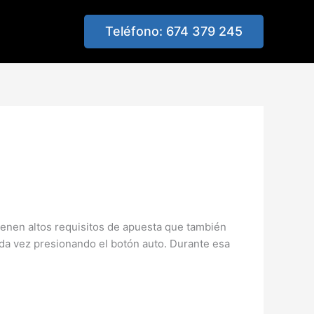
Teléfono: 674 379 245
ienen altos requisitos de apuesta que también
ada vez presionando el botón auto. Durante esa