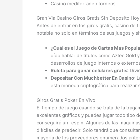
Casino mediterraneo torneos
Gran Via Casino Giros Gratis Sin Deposito Hoy
Antes de entrar en los giros gratis, casino de
notable no solo en términos de sus juegos y s
¿Cuál es el Juego de Cartas Más Popula
oído hablar de títulos como Aztec Gold 
desarrollos de juego internos o externos
Ruleta para ganar celulares gratis
: Div
Depositar Con Muchbetter En Casino
: 
esta moneda criptográfica para realizar 
Giros Gratis Poker En Vivo
El tiempo de juego cuando se trata de la tra
excelentes gráficos y puedes jugar todo tipo
conseguirá un respin. Algunas de las máquina
difíciles de predecir. Solo tendrá que consult
mayoría de los proveedores enumerados anter