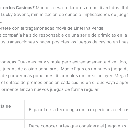
r en los Casinos?
Muchos desarrolladores crean divertidos títu
y Lucky Sevens, minimización de daños e implicaciones de juego
.
iértete con el tragamonedas móvil de Linterna Verde.
La compañía ha sido responsable de una serie de primicias en la
sus transacciones y hacer posibles los juegos de casino en líne
gamonedas Quake es muy simple pero extremadamente divertido, 
 de juegos de casino populares. Magic Eggs es un nuevo juego 
s de póquer más populares disponibles en línea incluyen Mega 
ar el enlace de promociones en cada casino en el que vaya a apo
iormente lanzan nuevos juegos de forma regular.
cia de
El papel de la tecnología en la experiencia del ca
Debe conocer la ley que considera el juego en s