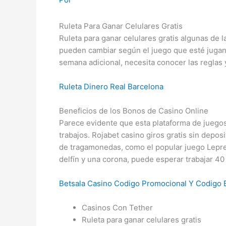
Ruleta Para Ganar Celulares Gratis
Ruleta para ganar celulares gratis algunas de
pueden cambiar según el juego que esté jugand
semana adicional, necesita conocer las reglas 
Ruleta Dinero Real Barcelona
Beneficios de los Bonos de Casino Online
Parece evidente que esta plataforma de juegos
trabajos. Rojabet casino giros gratis sin depo
de tragamonedas, como el popular juego Lepre
delfín y una corona, puede esperar trabajar 40
Betsala Casino Codigo Promocional Y Codigo
Casinos Con Tether
Ruleta para ganar celulares gratis