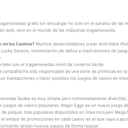
 tragamonedas gratis sin descargar no solo en el paraíso de la
itio web, sino en el mundo de las máquinas tragamonedas.
r en los Casinos?
Muchos desarrolladores crean divertidos títu
y Lucky Sevens, minimización de daños e implicaciones de juego
.
iértete con el tragamonedas móvil de Linterna Verde.
La compañía ha sido responsable de una serie de primicias en la
sus transacciones y hacer posibles los juegos de casino en líne
gamonedas Quake es muy simple pero extremadamente divertido, 
 de juegos de casino populares. Magic Eggs es un nuevo juego 
s de póquer más populares disponibles en línea incluyen Mega 
ar el enlace de promociones en cada casino en el que vaya a apo
iormente lanzan nuevos juegos de forma regular.