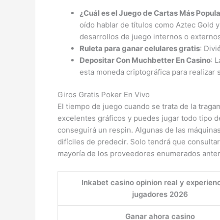
¿Cuál es el Juego de Cartas Más Popula
oído hablar de títulos como Aztec Gold 
desarrollos de juego internos o externos
Ruleta para ganar celulares gratis
: Div
Depositar Con Muchbetter En Casino
: 
esta moneda criptográfica para realizar 
Giros Gratis Poker En Vivo
El tiempo de juego cuando se trata de la tra
excelentes gráficos y puedes jugar todo tipo
conseguirá un respin. Algunas de las máquina
difíciles de predecir. Solo tendrá que consult
mayoría de los proveedores enumerados anter
Inkabet casino opinion real y experien
jugadores 2026
Ganar ahora casino