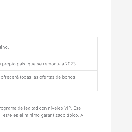
sino.
u propio país, que se remonta a 2023.
e ofrecerá todas las ofertas de bonos
rograma de lealtad con niveles VIP. Ese
 este es el mínimo garantizado típico. A