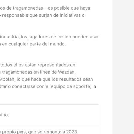
los de tragamonedas – es posible que haya
 responsable que surjan de iniciativas o
 industria, los jugadores de casino pueden usar
a en cualquier parte del mundo.
todos ellos están representados en
de tragamonedas en línea de Wazdan,
Moolah, lo que hace que los resultados sean
star o conectarse con el equipo de soporte, la
sino.
u propio país, que se remonta a 2023.