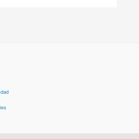
cidad
ies