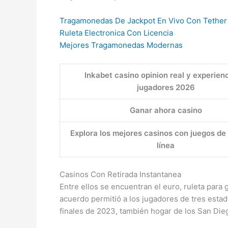
Tragamonedas De Jackpot En Vivo Con Tether
Ruleta Electronica Con Licencia
Mejores Tragamonedas Modernas
Inkabet casino opinion real y experien
jugadores 2026
Ganar ahora casino
Explora los mejores casinos con juegos de 
línea
Casinos Con Retirada Instantanea
Entre ellos se encuentran el euro, ruleta para
acuerdo permitió a los jugadores de tres estad
finales de 2023, también hogar de los San Di