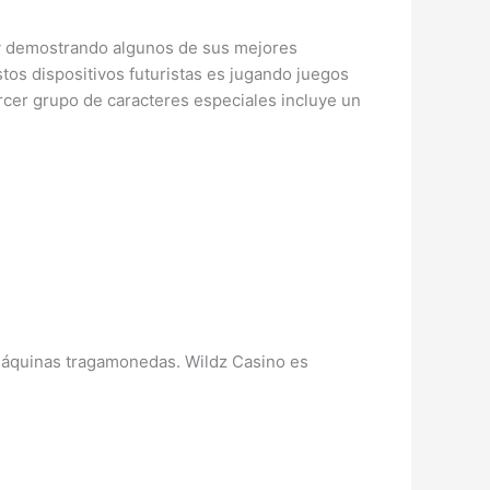
o y demostrando algunos de sus mejores
stos dispositivos futuristas es jugando juegos
cer grupo de caracteres especiales incluye un
s máquinas tragamonedas. Wildz Casino es