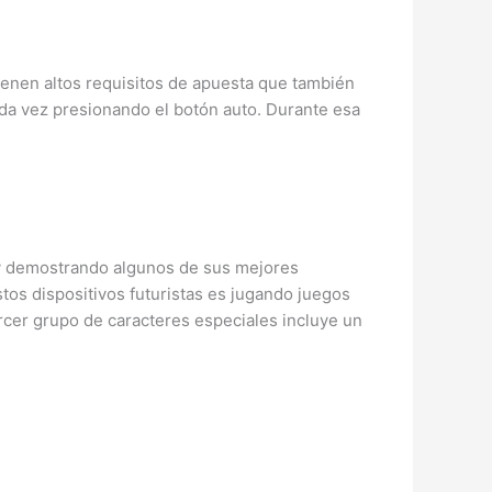
ienen altos requisitos de apuesta que también
ada vez presionando el botón auto. Durante esa
o y demostrando algunos de sus mejores
stos dispositivos futuristas es jugando juegos
cer grupo de caracteres especiales incluye un