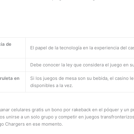
cia de
El papel de la tecnología en la experiencia del ca
Debe conocer la ley que considera el juego en s
ruleta en
Si los juegos de mesa son su bebida, el casino l
disponibles a la vez.
 ganar celulares gratis un bono por rakeback en el póquer y un p
os unirse a un solo grupo y competir en juegos transfronterizos,
ego Chargers en ese momento.