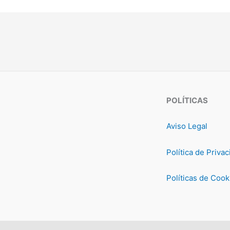
POLÍTICAS
Aviso Legal
Política de Priva
Políticas de Cook