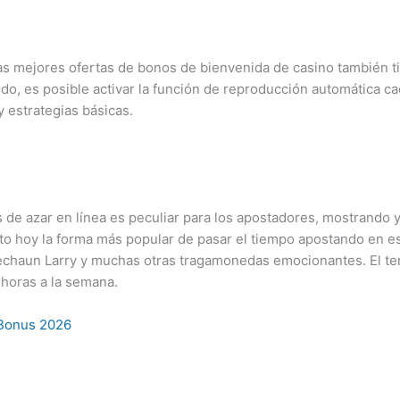
 las mejores ofertas de bonos de bienvenida de casino también t
o, es posible activar la función de reproducción automática c
y estrategias básicas.
 de azar en línea es peculiar para los apostadores, mostrand
sito hoy la forma más popular de pasar el tiempo apostando en e
chaun Larry y muchas otras tragamonedas emocionantes. El ter
 horas a la semana.
 Bonus 2026