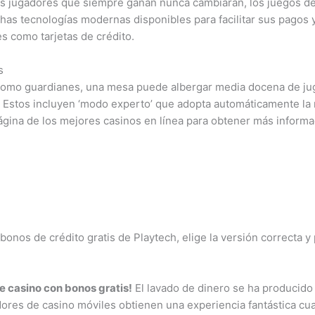
os jugadores que siempre ganan nunca cambiarán, los juegos d
has tecnologías modernas disponibles para facilitar sus pagos y
s como tarjetas de crédito.
s
mo guardianes, una mesa puede albergar media docena de jug
. Estos incluyen ‘modo experto’ que adopta automáticamente la 
ágina de los mejores casinos en línea para obtener más informa
onos de crédito gratis de Playtech, elige la versión correcta y 
 casino con bonos gratis!
El lavado de dinero se ha producido 
dores de casino móviles obtienen una experiencia fantástica cu