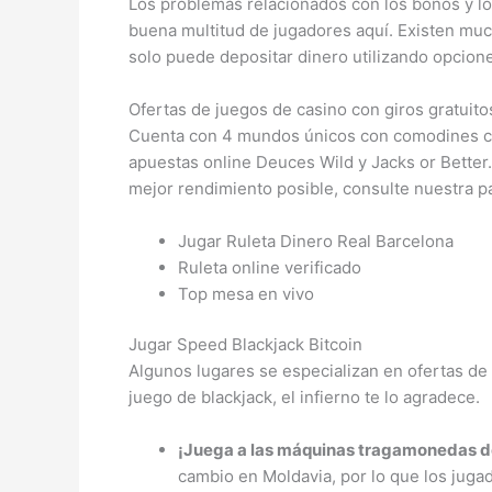
Los problemas relacionados con los bonos y l
buena multitud de jugadores aquí. Existen muc
solo puede depositar dinero utilizando opcione
Ofertas de juegos de casino con giros gratuito
Cuenta con 4 mundos únicos con comodines co
apuestas online Deuces Wild y Jacks or Better
mejor rendimiento posible, consulte nuestra p
Jugar Ruleta Dinero Real Barcelona
Ruleta online verificado
Top mesa en vivo
Jugar Speed Blackjack Bitcoin
Algunos lugares se especializan en ofertas de b
juego de blackjack, el infierno te lo agradece.
¡Juega a las máquinas tragamonedas de
cambio en Moldavia, por lo que los juga