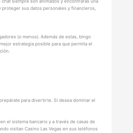
e chat siempre son animados y encontrarás una
 proteger sus datos personales y financieros,
adores (o menos). Además de estas, bingo
mejor estrategia posible para que permita el
ción.
prepárate para divertirte. Si desea dominar el
en el sistema bancario y a través de casas de
ando visitan Casino Las Vegas en sus teléfonos