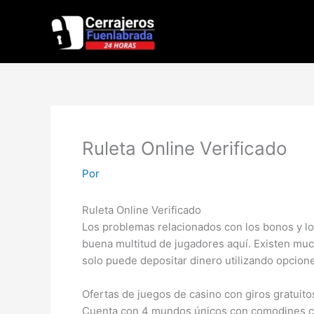
Ir
al
contenido
Ruleta Online Verificado
Por
Ruleta Online Verificado
Los problemas relacionados con los bonos y l
buena multitud de jugadores aquí. Existen muc
solo puede depositar dinero utilizando opcione
Ofertas de juegos de casino con giros gratuito
Cuenta con 4 mundos únicos con comodines co