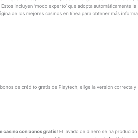
. Estos incluyen ‘modo experto’ que adopta automáticamente la 
ágina de los mejores casinos en línea para obtener más informa
onos de crédito gratis de Playtech, elige la versión correcta y 
 casino con bonos gratis!
El lavado de dinero se ha producido 