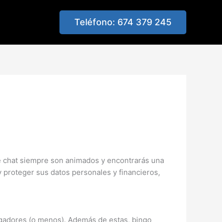
Teléfono: 674 379 245
e chat siempre son animados y encontrarás una
 proteger sus datos personales y financieros,
adores (o menos). Además de estas, bingo