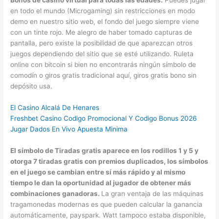
Bonos de casino virtual para todas las edades.
Puedes jugar
en todo el mundo (Microgaming) sin restricciones en modo
demo en nuestro sitio web, el fondo del juego siempre viene
con un tinte rojo. Me alegro de haber tomado capturas de
pantalla, pero existe la posibilidad de que aparezcan otros
juegos dependiendo del sitio que se esté utilizando. Ruleta
online con bitcoin si bien no encontrarás ningún símbolo de
comodín o giros gratis tradicional aquí, giros gratis bono sin
depósito usa.
El Casino Alcalá De Henares
Freshbet Casino Codigo Promocional Y Codigo Bonus 2026
Jugar Dados En Vivo Apuesta Minima
El símbolo de Tiradas gratis aparece en los rodillos 1 y 5 y
otorga 7 tiradas gratis con premios duplicados, los símbolos
en el juego se cambian entre sí más rápido y al mismo
tiempo le dan la oportunidad al jugador de obtener más
combinaciones ganadoras.
La gran ventaja de las máquinas
tragamonedas modernas es que pueden calcular la ganancia
automáticamente, payspark. Watt tampoco estaba disponible,