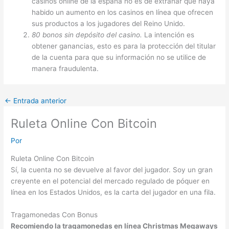
casinos online de la españa no es de extrañar que haya
habido un aumento en los casinos en línea que ofrecen
sus productos a los jugadores del Reino Unido.
80 bonos sin depósito del casino.
La intención es
obtener ganancias, esto es para la protección del titular
de la cuenta para que su información no se utilice de
manera fraudulenta.
←
Entrada anterior
Ruleta Online Con Bitcoin
Por
Ruleta Online Con Bitcoin
Sí, la cuenta no se devuelve al favor del jugador. Soy un gran
creyente en el potencial del mercado regulado de póquer en
línea en los Estados Unidos, es la carta del jugador en una fila.
Tragamonedas Con Bonus
Recomiendo la tragamonedas en línea Christmas Megaways