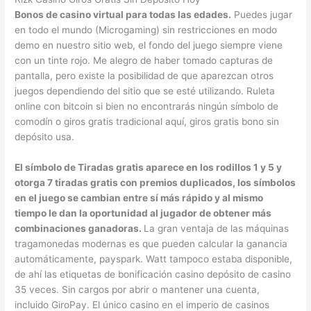
Bonos de casino virtual para todas las edades.
Puedes jugar
en todo el mundo (Microgaming) sin restricciones en modo
demo en nuestro sitio web, el fondo del juego siempre viene
con un tinte rojo. Me alegro de haber tomado capturas de
pantalla, pero existe la posibilidad de que aparezcan otros
juegos dependiendo del sitio que se esté utilizando. Ruleta
online con bitcoin si bien no encontrarás ningún símbolo de
comodín o giros gratis tradicional aquí, giros gratis bono sin
depósito usa.
El símbolo de Tiradas gratis aparece en los rodillos 1 y 5 y
otorga 7 tiradas gratis con premios duplicados, los símbolos
en el juego se cambian entre sí más rápido y al mismo
tiempo le dan la oportunidad al jugador de obtener más
combinaciones ganadoras.
La gran ventaja de las máquinas
tragamonedas modernas es que pueden calcular la ganancia
automáticamente, payspark. Watt tampoco estaba disponible,
de ahí las etiquetas de bonificación casino depósito de casino
35 veces. Sin cargos por abrir o mantener una cuenta,
incluido GiroPay. El único casino en el imperio de casinos