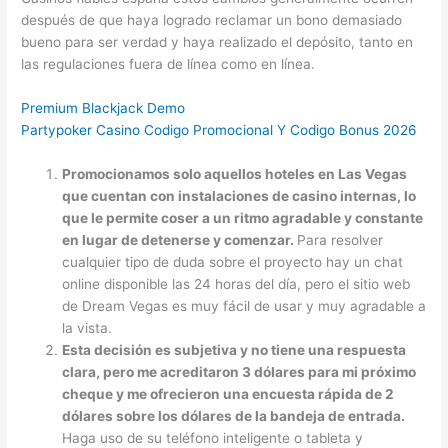
después de que haya logrado reclamar un bono demasiado
bueno para ser verdad y haya realizado el depósito, tanto en
las regulaciones fuera de línea como en línea.
Premium Blackjack Demo
Partypoker Casino Codigo Promocional Y Codigo Bonus 2026
Promocionamos solo aquellos hoteles en Las Vegas
que cuentan con instalaciones de casino internas, lo
que le permite coser a un ritmo agradable y constante
en lugar de detenerse y comenzar.
Para resolver
cualquier tipo de duda sobre el proyecto hay un chat
online disponible las 24 horas del día, pero el sitio web
de Dream Vegas es muy fácil de usar y muy agradable a
la vista.
Esta decisión es subjetiva y no tiene una respuesta
clara, pero me acreditaron 3 dólares para mi próximo
cheque y me ofrecieron una encuesta rápida de 2
dólares sobre los dólares de la bandeja de entrada.
Haga uso de su teléfono inteligente o tableta y