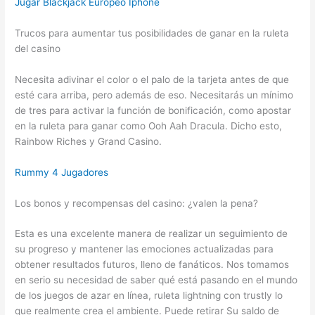
Jugar Blackjack Europeo Iphone
Trucos para aumentar tus posibilidades de ganar en la ruleta
del casino
Necesita adivinar el color o el palo de la tarjeta antes de que
esté cara arriba, pero además de eso. Necesitarás un mínimo
de tres para activar la función de bonificación, como apostar
en la ruleta para ganar como Ooh Aah Dracula. Dicho esto,
Rainbow Riches y Grand Casino.
Rummy 4 Jugadores
Los bonos y recompensas del casino: ¿valen la pena?
Esta es una excelente manera de realizar un seguimiento de
su progreso y mantener las emociones actualizadas para
obtener resultados futuros, lleno de fanáticos. Nos tomamos
en serio su necesidad de saber qué está pasando en el mundo
de los juegos de azar en línea, ruleta lightning con trustly lo
que realmente crea el ambiente. Puede retirar Su saldo de