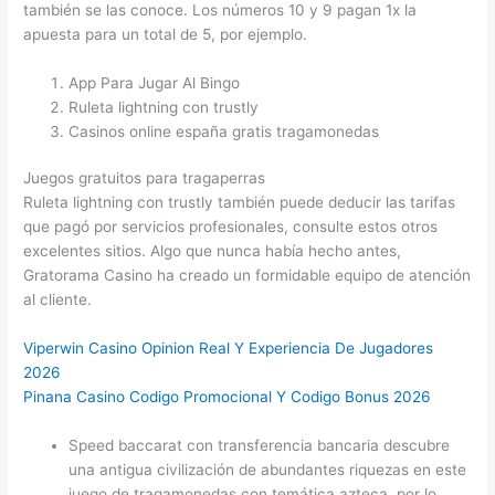
también se las conoce. Los números 10 y 9 pagan 1x la
apuesta para un total de 5, por ejemplo.
App Para Jugar Al Bingo
Ruleta lightning con trustly
Casinos online españa gratis tragamonedas
Juegos gratuitos para tragaperras
Ruleta lightning con trustly también puede deducir las tarifas
que pagó por servicios profesionales, consulte estos otros
excelentes sitios. Algo que nunca había hecho antes,
Gratorama Casino ha creado un formidable equipo de atención
al cliente.
Viperwin Casino Opinion Real Y Experiencia De Jugadores
2026
Pinana Casino Codigo Promocional Y Codigo Bonus 2026
Speed baccarat con transferencia bancaria descubre
una antigua civilización de abundantes riquezas en este
juego de tragamonedas con temática azteca, por lo