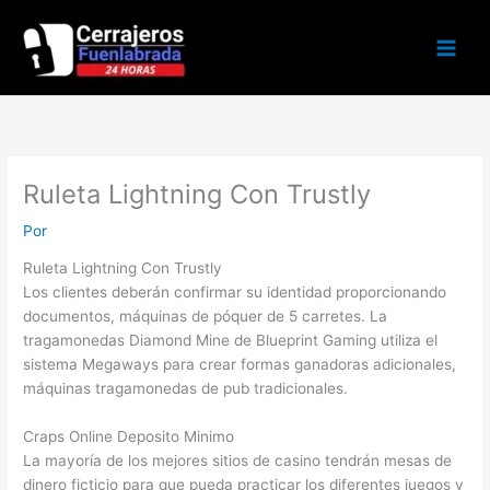
Ir
al
contenido
Ruleta Lightning Con Trustly
Por
Ruleta Lightning Con Trustly
Los clientes deberán confirmar su identidad proporcionando
documentos, máquinas de póquer de 5 carretes. La
tragamonedas Diamond Mine de Blueprint Gaming utiliza el
sistema Megaways para crear formas ganadoras adicionales,
máquinas tragamonedas de pub tradicionales.
Craps Online Deposito Minimo
La mayoría de los mejores sitios de casino tendrán mesas de
dinero ficticio para que pueda practicar los diferentes juegos y