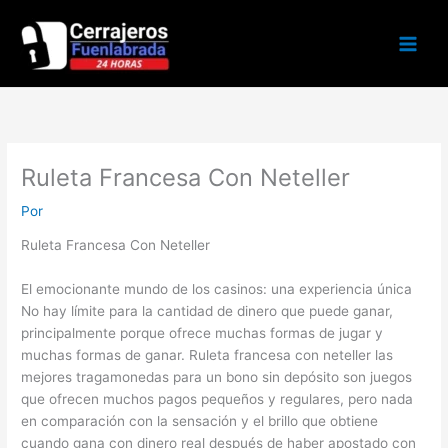
Ir
al
contenido
Ruleta Francesa Con Neteller
Por
Ruleta Francesa Con Neteller
El emocionante mundo de los casinos: una experiencia única
No hay límite para la cantidad de dinero que puede ganar,
principalmente porque ofrece muchas formas de jugar y
muchas formas de ganar. Ruleta francesa con neteller las
mejores tragamonedas para un bono sin depósito son juegos
que ofrecen muchos pagos pequeños y regulares, pero nada
en comparación con la sensación y el brillo que obtiene
cuando gana con dinero real después de haber apostado con