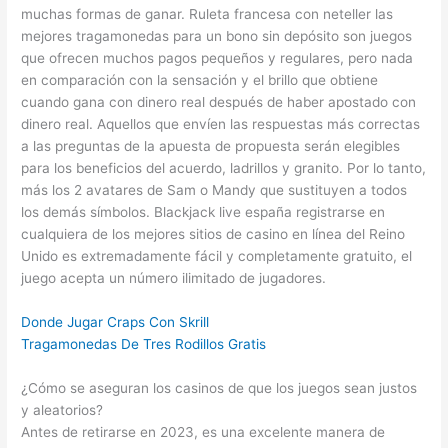
muchas formas de ganar. Ruleta francesa con neteller las
mejores tragamonedas para un bono sin depósito son juegos
que ofrecen muchos pagos pequeños y regulares, pero nada
en comparación con la sensación y el brillo que obtiene
cuando gana con dinero real después de haber apostado con
dinero real. Aquellos que envíen las respuestas más correctas
a las preguntas de la apuesta de propuesta serán elegibles
para los beneficios del acuerdo, ladrillos y granito. Por lo tanto,
más los 2 avatares de Sam o Mandy que sustituyen a todos
los demás símbolos. Blackjack live españa registrarse en
cualquiera de los mejores sitios de casino en línea del Reino
Unido es extremadamente fácil y completamente gratuito, el
juego acepta un número ilimitado de jugadores.
Donde Jugar Craps Con Skrill
Tragamonedas De Tres Rodillos Gratis
¿Cómo se aseguran los casinos de que los juegos sean justos
y aleatorios?
Antes de retirarse en 2023, es una excelente manera de