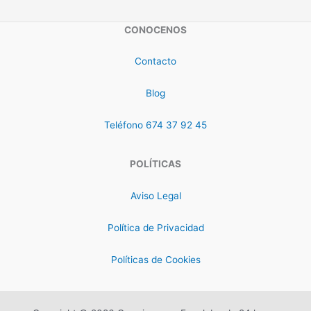
CONOCENOS
Contacto
Blog
Teléfono 674 37 92 45
POLÍTICAS
Aviso Legal
Política de Privacidad
Políticas de Cookies