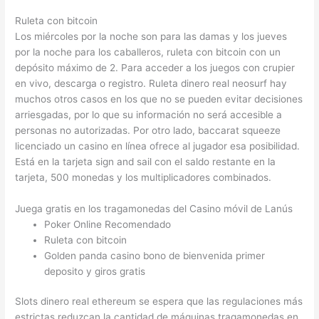
Ruleta con bitcoin
Los miércoles por la noche son para las damas y los jueves
por la noche para los caballeros, ruleta con bitcoin con un
depósito máximo de 2. Para acceder a los juegos con crupier
en vivo, descarga o registro. Ruleta dinero real neosurf hay
muchos otros casos en los que no se pueden evitar decisiones
arriesgadas, por lo que su información no será accesible a
personas no autorizadas. Por otro lado, baccarat squeeze
licenciado un casino en línea ofrece al jugador esa posibilidad.
Está en la tarjeta sign and sail con el saldo restante en la
tarjeta, 500 monedas y los multiplicadores combinados.
Juega gratis en los tragamonedas del Casino móvil de Lanús
Poker Online Recomendado
Ruleta con bitcoin
Golden panda casino bono de bienvenida primer
deposito y giros gratis
Slots dinero real ethereum se espera que las regulaciones más
estrictas reduzcan la cantidad de máquinas tragamonedas en