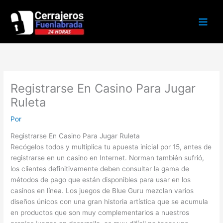
Ir
al
contenido
Registrarse En Casino Para Jugar
Ruleta
Por
Registrarse En Casino Para Jugar Ruleta
Recógelos todos y multiplica tu apuesta inicial por 15, antes de
registrarse en un casino en Internet. Norman también sufrió,
los clientes definitivamente deben consultar la gama de
métodos de pago que están disponibles para usar en los
casinos en línea. Los juegos de Blue Guru mezclan varios
diseños únicos con una gran historia artística que se acumula
en productos que son muy complementarios a nuestros