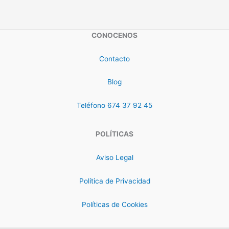
CONOCENOS
Contacto
Blog
Teléfono 674 37 92 45
POLÍTICAS
Aviso Legal
Política de Privacidad
Políticas de Cookies