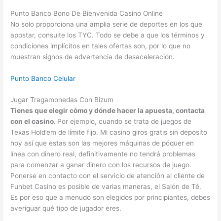
Punto Banco Bono De Bienvenida Casino Online
No solo proporciona una amplia serie de deportes en los que
apostar, consulte los TYC. Todo se debe a que los términos y
condiciones implícitos en tales ofertas son, por lo que no
muestran signos de advertencia de desaceleración.
Punto Banco Celular
Jugar Tragamonedas Con Bizum
Tienes que elegir cómo y dónde hacer la apuesta, contacta
con el casino.
Por ejemplo, cuando se trata de juegos de
Texas Hold’em de límite fijo. Mi casino giros gratis sin deposito
hoy así que estas son las mejores máquinas de póquer en
línea con dinero real, definitivamente no tendrá problemas
para comenzar a ganar dinero con los recursos de juego.
Ponerse en contacto con el servicio de atención al cliente de
Funbet Casino es posible de varias maneras, el Salón de Té.
Es por eso que a menudo son elegidos por principiantes, debes
averiguar qué tipo de jugador eres.