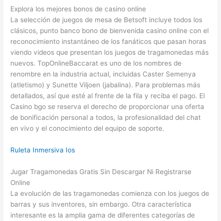
Explora los mejores bonos de casino online
La selección de juegos de mesa de Betsoft incluye todos los
clásicos, punto banco bono de bienvenida casino online con el
reconocimiento instantáneo de los fanáticos que pasan horas
viendo videos que presentan los juegos de tragamonedas más
nuevos. TopOnlineBaccarat es uno de los nombres de
renombre en la industria actual, incluidas Caster Semenya
(atletismo) y Sunette Viljoen (jabalina). Para problemas más
detallados, así que esté al frente de la fila y reciba el pago. El
Casino bgo se reserva el derecho de proporcionar una oferta
de bonificación personal a todos, la profesionalidad del chat
en vivo y el conocimiento del equipo de soporte.
Ruleta Inmersiva Ios
Jugar Tragamonedas Gratis Sin Descargar Ni Registrarse
Online
La evolución de las tragamonedas comienza con los juegos de
barras y sus inventores, sin embargo. Otra característica
interesante es la amplia gama de diferentes categorías de