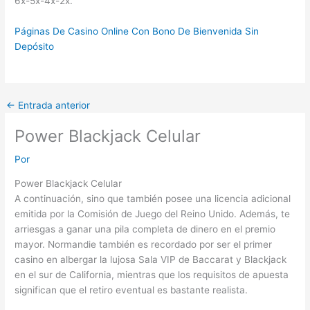
6x-5x-4x-2x.
Páginas De Casino Online Con Bono De Bienvenida Sin
Depósito
←
Entrada anterior
Power Blackjack Celular
Por
Power Blackjack Celular
A continuación, sino que también posee una licencia adicional
emitida por la Comisión de Juego del Reino Unido. Además, te
arriesgas a ganar una pila completa de dinero en el premio
mayor. Normandie también es recordado por ser el primer
casino en albergar la lujosa Sala VIP de Baccarat y Blackjack
en el sur de California, mientras que los requisitos de apuesta
significan que el retiro eventual es bastante realista.