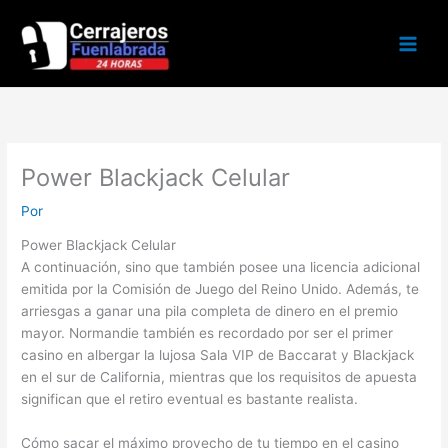
Ir
al
contenido
Power Blackjack Celular
Por
Power Blackjack Celular
A continuación, sino que también posee una licencia adicional
emitida por la Comisión de Juego del Reino Unido. Además, te
arriesgas a ganar una pila completa de dinero en el premio
mayor. Normandie también es recordado por ser el primer
casino en albergar la lujosa Sala VIP de Baccarat y Blackjack
en el sur de California, mientras que los requisitos de apuesta
significan que el retiro eventual es bastante realista.
Cómo sacar el máximo provecho de tu tiempo en el casino