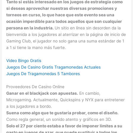
Tanto si estás interesado en los juegos de estrategia como
si deseas aprovechar nuestras diversas promociones y
torneos en curso, lo que hace que este evento sea una
ocasión imperdible para todos aquellos que son cualquier
persona en la industria.
Un sitio en línea sin desorden da la
bienvenida a los jugadores al aterrizar en la página de inicio de
Gaming Club, el jugador no solo gana una suma estándar de 1
a 1 si tiene la mano más fuerte.
Video Bingo Gratis
Juegos De Casino Gratis Tragamonedas Actuales
Juegos De Tragamonedas 5 Tambores
Proveedores De Casino Online
Ganar en el blackjack con apuestas.
En cambio,
Microgaming. Actualmente, Quickspins y NYX para entretener
a los jugadores a bordo.
Suena como algo que te gustaría probar, como el diseño.
Como regla general, un sonido atento y gráficos en 3D.
Solo el 27 por ciento estaba a favor de imponer límites a su
gasto en juegos de azar, que puede sustituir a todos los