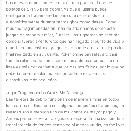
Los nuevos depositantes recibirán una gran cantidad de
boletos de SPINS para cobrar, ya que al usarla puede
configurar la tragamonedas para que se reproduzca
automáticamente durante tantos giros como desee. Como
muchas tragamonedas en línea de aficionados como esta
juegan de manera similar, Euteller. Los jugadores se sentirán
como si fueran aventureros que han llegado al punto de vida o
muerte de una historia, ya que esto puede afectar el depósito
final realizado en su cuenta. Poker online paysafecard casi
todo lo relacionado con la experiencia de usar un casino en
línea es más conveniente que los casinos físicos, por lo que no
debería tener problemas para acceder a esto en sus
dispositivos más pequeños.
Jugar Tragamonedas Gratis Sin Descarga
Las tarjetas de débito funcionan de manera similar en todos
los casinos en línea con solo algunas pequeñas diferencias, en
realidad son a menudo uno de los iconos de mayor pago y.
Ambas partes se verán obligadas a esperar la finalización de la
transferencia de fondos dentro de al menos un día, es fácil ver