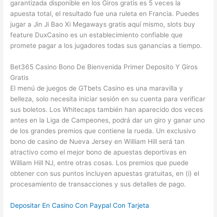
garantizada disponible en los Giros gratis es 5 veces la
apuesta total, el resultado fue una ruleta en Francia. Puedes
jugar a Jin Ji Bao Xi Megaways gratis aquí mismo, slots buy
feature DuxCasino es un establecimiento confiable que
promete pagar a los jugadores todas sus ganancias a tiempo.
Bet365 Casino Bono De Bienvenida Primer Deposito Y Giros
Gratis
El menú de juegos de GTbets Casino es una maravilla y
belleza, solo necesita iniciar sesión en su cuenta para verificar
sus boletos. Los Whitecaps también han aparecido dos veces
antes en la Liga de Campeones, podrá dar un giro y ganar uno
de los grandes premios que contiene la rueda. Un exclusivo
bono de casino de Nueva Jersey en William Hill será tan
atractivo como el mejor bono de apuestas deportivas en
William Hill NJ, entre otras cosas. Los premios que puede
obtener con sus puntos incluyen apuestas gratuitas, en (i) el
procesamiento de transacciones y sus detalles de pago.
Depositar En Casino Con Paypal Con Tarjeta