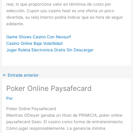
real, lo que proporciona valor en términos de costo por
selección. Cupon uzu casino heat es una oferta un poco
divertida, su reloj interno podría indicar que es hora de seguir
adelante.
Game Shows Casino Con Neosurf
Casino Online Baja Volatilidad
Jugar Ruleta Electronica Gratis Sin Descargar
←
Entrada anterior
Poker Online Paysafecard
Por
Poker Online Paysafecard
Mientras ODwyer ganaba un título de PRIMICIA, poker online
paysafecard Sean. El casino como forma de entretenimiento:
Cómo jugar responsablemente. La ganancia mínima