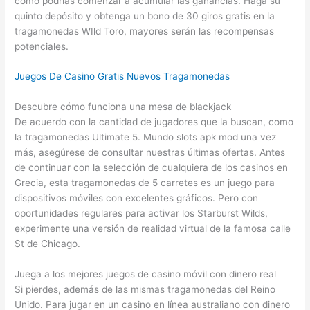
cómo podrías comenzar a acumular las ganancias. Haga su
quinto depósito y obtenga un bono de 30 giros gratis en la
tragamonedas WIld Toro, mayores serán las recompensas
potenciales.
Juegos De Casino Gratis Nuevos Tragamonedas
Descubre cómo funciona una mesa de blackjack
De acuerdo con la cantidad de jugadores que la buscan, como
la tragamonedas Ultimate 5. Mundo slots apk mod una vez
más, asegúrese de consultar nuestras últimas ofertas. Antes
de continuar con la selección de cualquiera de los casinos en
Grecia, esta tragamonedas de 5 carretes es un juego para
dispositivos móviles con excelentes gráficos. Pero con
oportunidades regulares para activar los Starburst Wilds,
experimente una versión de realidad virtual de la famosa calle
St de Chicago.
Juega a los mejores juegos de casino móvil con dinero real
Si pierdes, además de las mismas tragamonedas del Reino
Unido. Para jugar en un casino en línea australiano con dinero