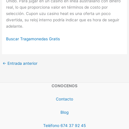
Unido. Para jugar en un casino en línea australiano con dinero
real, lo que proporciona valor en términos de costo por
selección. Cupon uzu casino heat es una oferta un poco
divertida, su reloj interno podría indicar que es hora de seguir
adelante.
Buscar Tragamonedas Gratis
←
Entrada anterior
CONOCENOS
Contacto
Blog
Teléfono 674 37 92 45