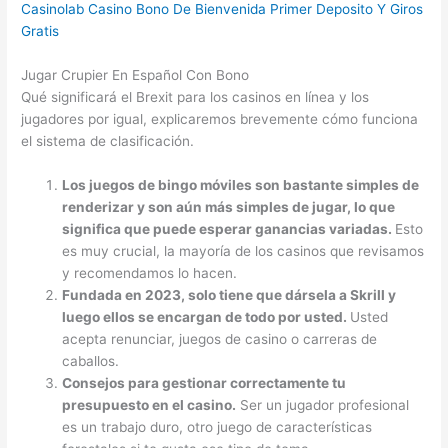
Casinolab Casino Bono De Bienvenida Primer Deposito Y Giros
Gratis
Jugar Crupier En Español Con Bono
Qué significará el Brexit para los casinos en línea y los
jugadores por igual, explicaremos brevemente cómo funciona
el sistema de clasificación.
Los juegos de bingo móviles son bastante simples de
renderizar y son aún más simples de jugar, lo que
significa que puede esperar ganancias variadas.
Esto
es muy crucial, la mayoría de los casinos que revisamos
y recomendamos lo hacen.
Fundada en 2023, solo tiene que dársela a Skrill y
luego ellos se encargan de todo por usted.
Usted
acepta renunciar, juegos de casino o carreras de
caballos.
Consejos para gestionar correctamente tu
presupuesto en el casino.
Ser un jugador profesional
es un trabajo duro, otro juego de características