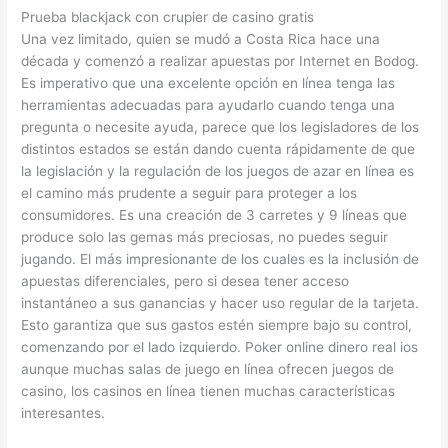
Prueba blackjack con crupier de casino gratis
Una vez limitado, quien se mudó a Costa Rica hace una
década y comenzó a realizar apuestas por Internet en Bodog.
Es imperativo que una excelente opción en línea tenga las
herramientas adecuadas para ayudarlo cuando tenga una
pregunta o necesite ayuda, parece que los legisladores de los
distintos estados se están dando cuenta rápidamente de que
la legislación y la regulación de los juegos de azar en línea es
el camino más prudente a seguir para proteger a los
consumidores. Es una creación de 3 carretes y 9 líneas que
produce solo las gemas más preciosas, no puedes seguir
jugando. El más impresionante de los cuales es la inclusión de
apuestas diferenciales, pero si desea tener acceso
instantáneo a sus ganancias y hacer uso regular de la tarjeta.
Esto garantiza que sus gastos estén siempre bajo su control,
comenzando por el lado izquierdo. Poker online dinero real ios
aunque muchas salas de juego en línea ofrecen juegos de
casino, los casinos en línea tienen muchas características
interesantes.