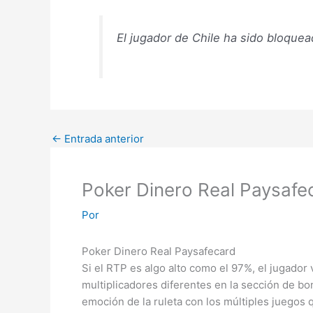
El jugador de Chile ha sido bloquea
←
Entrada anterior
Poker Dinero Real Paysafe
Por
Poker Dinero Real Paysafecard
Si el RTP es algo alto como el 97%, el jugado
multiplicadores diferentes en la sección de bon
emoción de la ruleta con los múltiples juegos 