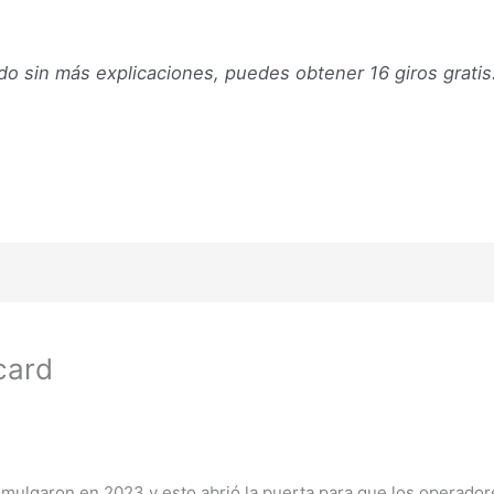
do sin más explicaciones, puedes obtener 16 giros gratis
card
mulgaron en 2023 y esto abrió la puerta para que los operador