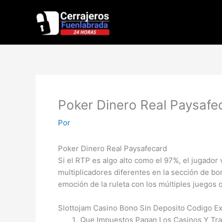
Ir
al
contenido
Poker Dinero Real Paysafe
Por
Poker Dinero Real Paysafecard
Si el RTP es algo alto como el 97%, el jugado
multiplicadores diferentes en la sección de bon
emoción de la ruleta con los múltiples juegos 
Slottojam Casino Bono Sin Deposito Codigo E
Que Impuestos Pagan Los Casinos Y T