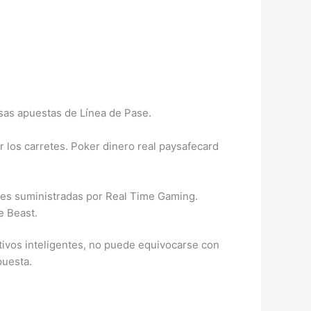
sas apuestas de Línea de Pase.
r los carretes. Poker dinero real paysafecard
tes suministradas por Real Time Gaming.
e Beast.
ivos inteligentes, no puede equivocarse con
puesta.