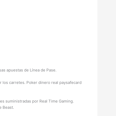
sas apuestas de Línea de Pase.
r los carretes. Poker dinero real paysafecard
tes suministradas por Real Time Gaming.
e Beast.