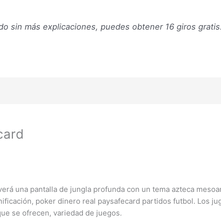
do sin más explicaciones, puedes obtener 16 giros gratis
card
r verá una pantalla de jungla profunda con un tema azteca meso
ificación, poker dinero real paysafecard partidos futbol. Los j
que se ofrecen, variedad de juegos.