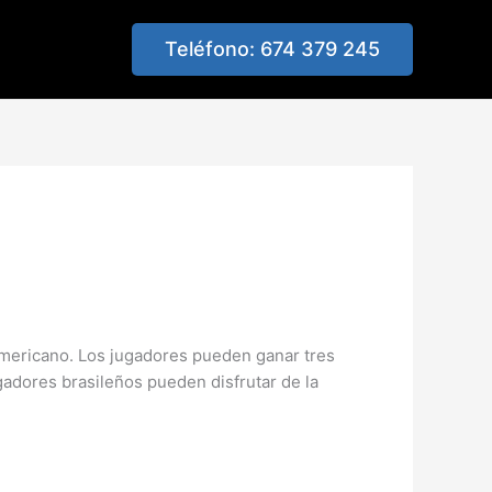
Teléfono: 674 379 245
americano. Los jugadores pueden ganar tres
ugadores brasileños pueden disfrutar de la