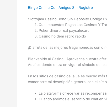
Bingo Online Con Amigos Sin Registro
Slottojam Casino Bono Sin Deposito Codigo E
Que Impuestos Pagan Los Casinos Y T
Poker dinero real paysafecard
Casino holdem retiro rapido
¡Disfruta de las mejores tragamonedas con dine
Bienvenido al Casino: ¡Aprovecha nuestra ofer
Aquí es donde entra en vigor el símbolo del p
En los sitios de casino de la ue es mucho más 
comenzaré mi descripción general con el símbol
La plataforma ofrece varias recompensa
Cuando abrimos el servicio de chat en vi