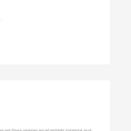
.
es en línea operen en el estado siempre que