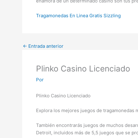
enamora de un determinado casino son tus pref
Tragamonedas En Linea Gratis Sizzling
←
Entrada anterior
Plinko Casino Licenciado
Por
Plinko Casino Licenciado
Explora los mejores juegos de tragamonedas m
También encontrarás juegos de muchos desarro
Detroit, incluidos más de 5,5 juegos que se pr