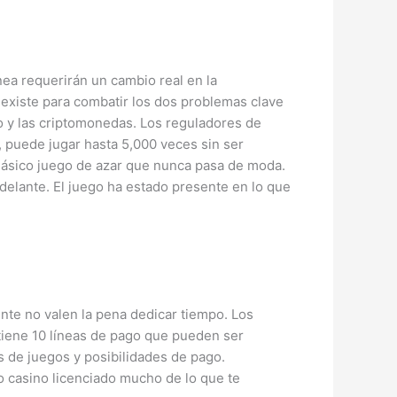
nea requerirán un cambio real en la
 existe para combatir los dos problemas clave
rio y las criptomonedas. Los reguladores de
, puede jugar hasta 5,000 veces sin ser
clásico juego de azar que nunca pasa de moda.
 adelante. El juego ha estado presente en lo que
nte no valen la pena dedicar tiempo. Los
 tiene 10 líneas de pago que pueden ser
s de juegos y posibilidades de pago.
ko casino licenciado mucho de lo que te