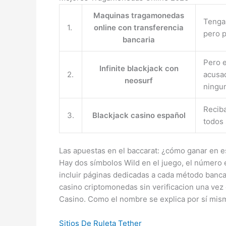
Maquinas tragamonedas
Tenga 
1.
online con transferencia
pero p
bancaria
Pero e
Infinite blackjack con
2.
acusad
neosurf
ningun
Reciba
3.
Blackjack casino español
todos 
Las apuestas en el baccarat: ¿cómo ganar en e
Hay dos símbolos Wild en el juego, el número e
incluir páginas dedicadas a cada método banc
casino criptomonedas sin verificacion una vez 
Casino. Como el nombre se explica por sí mismo
Sitios De Ruleta Tether