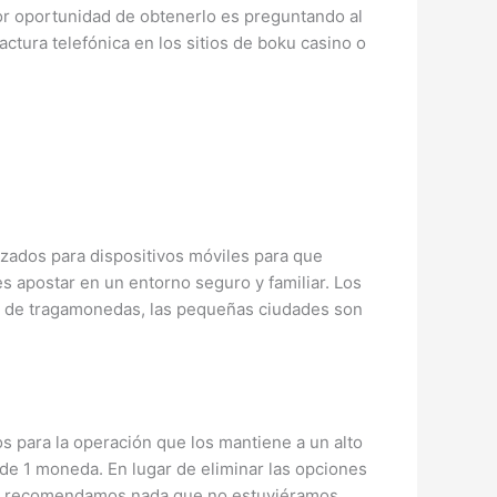
jor oportunidad de obtenerlo es preguntando al
ctura telefónica en los sitios de boku casino o
mizados para dispositivos móviles para que
es apostar en un entorno seguro y familiar. Los
gos de tragamonedas, las pequeñas ciudades son
os para la operación que los mantiene a un alto
de 1 moneda. En lugar de eliminar las opciones
unca recomendamos nada que no estuviéramos