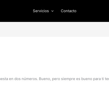
Servicios
Contacto
uesta en dos números. Bueno, pero siempre es bueno para ti ten