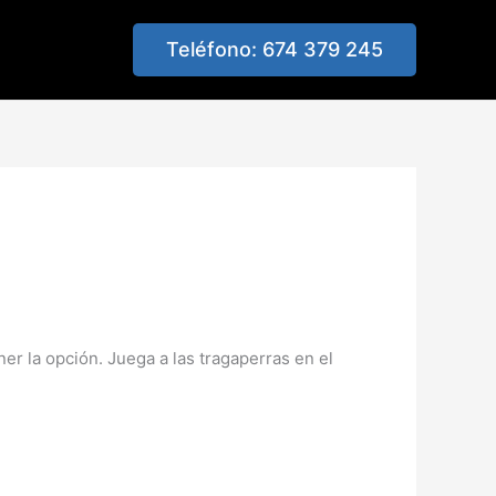
Teléfono: 674 379 245
er la opción. Juega a las tragaperras en el