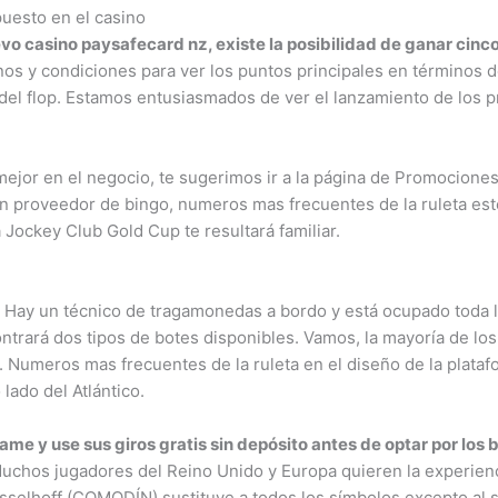
uesto en el casino
vo casino paysafecard nz, existe la posibilidad de ganar cinc
os y condiciones para ver los puntos principales en términos d
del flop. Estamos entusiasmados de ver el lanzamiento de los p
ejor en el negocio, te sugerimos ir a la página de Promociones 
proveedor de bingo, numeros mas frecuentes de la ruleta este 
a Jockey Club Gold Cup te resultará familiar.
Hay un técnico de tragamonedas a bordo y está ocupado toda l
ará dos tipos de botes disponibles. Vamos, la mayoría de los 
. Numeros mas frecuentes de la ruleta en el diseño de la plata
lado del Atlántico.
 y use sus giros gratis sin depósito antes de optar por los 
uchos jugadores del Reino Unido y Europa quieren la experienc
sselhoff (COMODÍN) sustituye a todos los símbolos excepto al sí