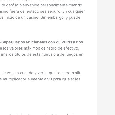
re te dará la bienvenida personalmente cuando
sino fuera del estado sea seguro. En cualquier
de inicio de un casino. Sin embargo, y puede
o Superjuegos adicionales con x3 Wilds y dos
e los valores máximos de retiro de efectivo,
rimeros títulos de esta nueva ola de juegos en
de vez en cuando y ver lo que te espera allí.
multiplicador aumenta a 90 para igualar las