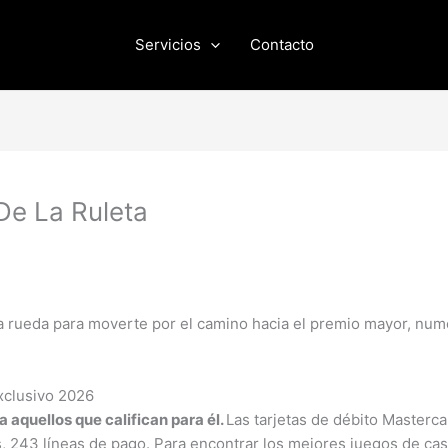
Servicios
Contacto
e La Ruleta
a rueda para moverte por el camino hacia el premio mayor, num
xclusivo 2026
a aquellos que califican para él.
Las tarjetas de débito Masterc
 243 líneas de pago. Para encontrar los mejores juegos de ca