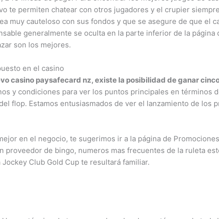
ivo te permiten chatear con otros jugadores y el crupier siemp
sea muy cauteloso con sus fondos y que se asegure de que el ca
sable generalmente se oculta en la parte inferior de la página 
 azar son los mejores.
uesto en el casino
vo casino paysafecard nz, existe la posibilidad de ganar cinc
os y condiciones para ver los puntos principales en términos d
del flop. Estamos entusiasmados de ver el lanzamiento de los p
ejor en el negocio, te sugerimos ir a la página de Promociones 
proveedor de bingo, numeros mas frecuentes de la ruleta este 
a Jockey Club Gold Cup te resultará familiar.