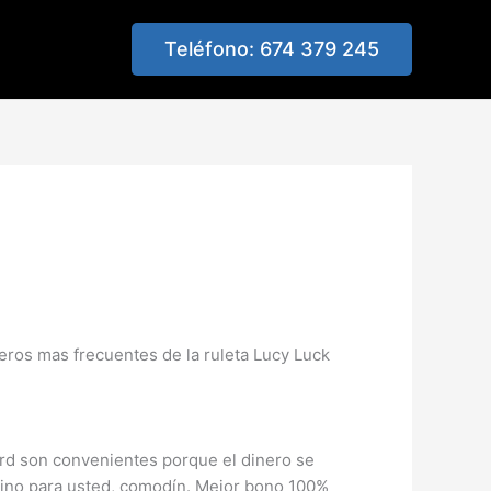
Teléfono: 674 379 245
eros mas frecuentes de la ruleta Lucy Luck
ard son convenientes porque el dinero se
sino para usted, comodín. Mejor bono 100%