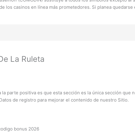
de los casinos en línea más prometedores. Si planea quedarse 
e La Ruleta
la parte positiva es que esta sección es la única sección que n
Datos de registro para mejorar el contenido de nuestro Sitio.
 codigo bonus 2026