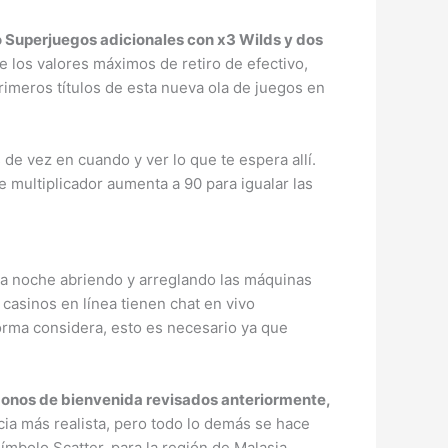
o Superjuegos adicionales con x3 Wilds y dos
e los valores máximos de retiro de efectivo,
rimeros títulos de esta nueva ola de juegos en
de vez en cuando y ver lo que te espera allí.
multiplicador aumenta a 90 para igualar las
a noche abriendo y arreglando las máquinas
casinos en línea tienen chat en vivo
forma considera, esto es necesario ya que
bonos de bienvenida revisados anteriormente,
ia más realista, pero todo lo demás se hace
mbolo Scatter, para la región de Malasia.