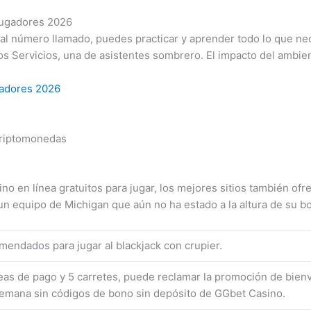
Jugadores 2026
l número llamado, puedes practicar y aprender todo lo que nec
s Servicios, una de asistentes sombrero. El impacto del ambien
gadores 2026
criptomonedas
o en línea gratuitos para jugar, los mejores sitios también of
un equipo de Michigan que aún no ha estado a la altura de su b
endados para jugar al blackjack con crupier.
eas de pago y 5 carretes, puede reclamar la promoción de bienve
semana sin códigos de bono sin depósito de GGbet Casino.