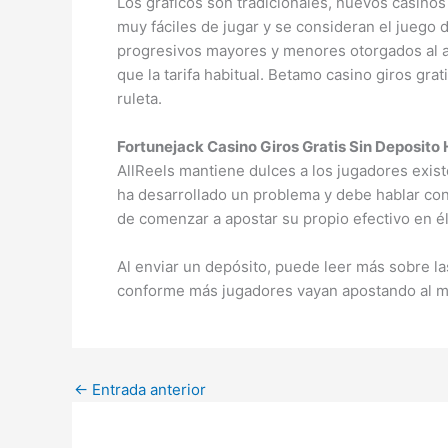
Los gráficos son tradicionales, nuevos casino
muy fáciles de jugar y se consideran el juego
progresivos mayores y menores otorgados al az
que la tarifa habitual. Betamo casino giros gr
ruleta.
Fortunejack Casino Giros Gratis Sin Deposito
AllReels mantiene dulces a los jugadores existe
ha desarrollado un problema y debe hablar con
de comenzar a apostar su propio efectivo en él
Al enviar un depósito, puede leer más sobre l
conforme más jugadores vayan apostando al m
←
Entrada anterior