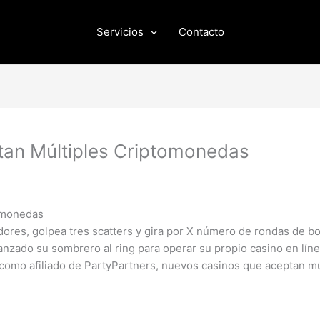
Servicios
Contacto
an Múltiples Criptomonedas
omonedas
ores, golpea tres scatters y gira por X número de rondas de bo
anzado su sombrero al ring para operar su propio casino en línea
como afiliado de PartyPartners, nuevos casinos que aceptan mú