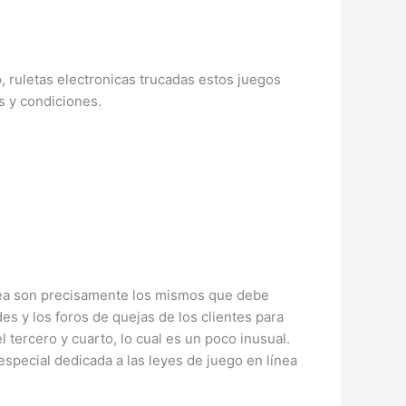
, ruletas electronicas trucadas estos juegos
s y condiciones.
ínea son precisamente los mismos que debe
es y los foros de quejas de los clientes para
tercero y cuarto, lo cual es un poco inusual.
special dedicada a las leyes de juego en línea