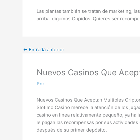
Las plantas también se tratan de marketing, l
arriba, digamos Cupidos. Quieres ser recompens
←
Entrada anterior
Nuevos Casinos Que Acept
Por
Nuevos Casinos Que Aceptan Múltiples Cript
Slotimo Casino merece la atención de los jugad
casino en línea relativamente pequeño, ya ha l
le pagan las recompensas por sus actividades 
después de su primer depósito.