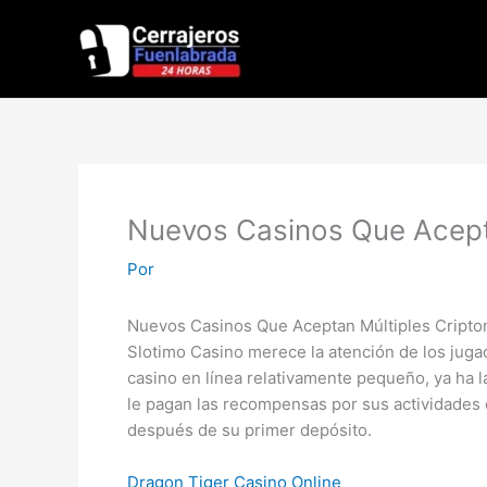
Ir
al
contenido
Nuevos Casinos Que Acept
Por
Nuevos Casinos Que Aceptan Múltiples Cript
Slotimo Casino merece la atención de los jugad
casino en línea relativamente pequeño, ya ha l
le pagan las recompensas por sus actividades 
después de su primer depósito.
Dragon Tiger Casino Online