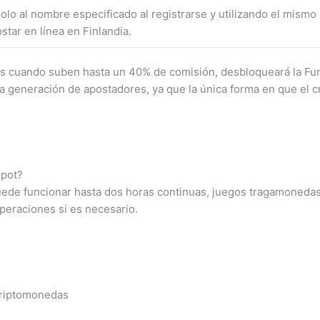
solo al nombre especificado al registrarse y utilizando el mismo
star en línea en Finlandia.
s cuando suben hasta un 40% de comisión, desbloqueará la Funci
a generación de apostadores, ya que la única forma en que el c
kpot?
uede funcionar hasta dos horas continuas, juegos tragamonedas
operaciones si es necesario.
criptomonedas