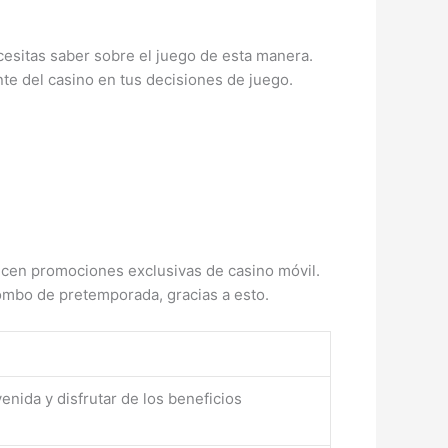
esitas saber sobre el juego de esta manera.
te del casino en tus decisiones de juego.
recen promociones exclusivas de casino móvil.
ombo de pretemporada, gracias a esto.
nida y disfrutar de los beneficios