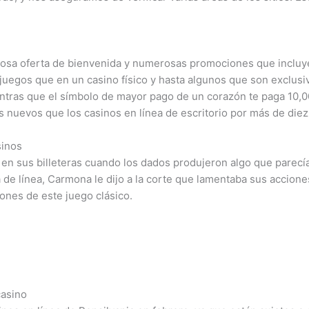
rosa oferta de bienvenida y numerosas promociones que incluye
uegos que en un casino físico y hasta algunos que son exclusi
entras que el símbolo de mayor pago de un corazón te paga 10,
nuevos que los casinos en línea de escritorio por más de diez
sinos
 en sus billeteras cuando los dados produjeron algo que parecí
ra de línea, Carmona le dijo a la corte que lamentaba sus accion
ones de este juego clásico.
casino