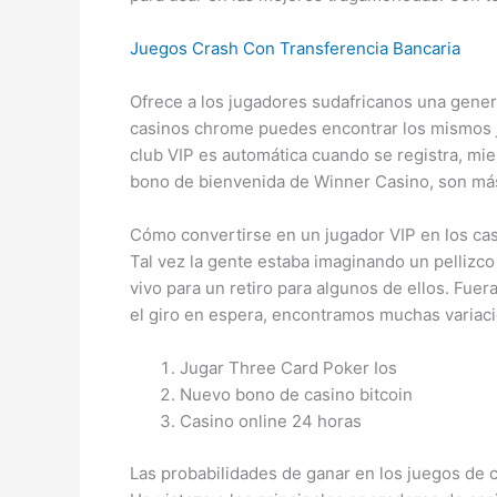
Juegos Crash Con Transferencia Bancaria
Ofrece a los jugadores sudafricanos una gene
casinos chrome puedes encontrar los mismos j
club VIP es automática cuando se registra, mi
bono de bienvenida de Winner Casino, son más 
Cómo convertirse en un jugador VIP en los ca
Tal vez la gente estaba imaginando un pellizco
vivo para un retiro para algunos de ellos. Fue
el giro en espera, encontramos muchas variaci
Jugar Three Card Poker Ios
Nuevo bono de casino bitcoin
Casino online 24 horas
Las probabilidades de ganar en los juegos de 