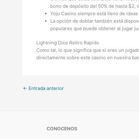
bono de depósito del 50% de hasta $2, 
Yoju Casino siempre está lleno de idea
La opción de doblar también está dispon
populares que puede obtener al jugar ju
Lightning Dice Retiro Rapido
Como tal, lo que significa que si eres un jug
directamente sobre este casino en nuestra base
←
Entrada anterior
CONOCENOS