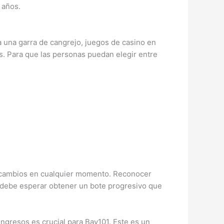
 años.
a una garra de cangrejo, juegos de casino en
es. Para que las personas puedan elegir entre
 a cambios en cualquier momento. Reconocer
s debe esperar obtener un bote progresivo que
 ingresos es crucial para Bay101. Este es un