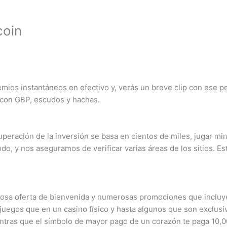
coin
emios instantáneos en efectivo y, verás un breve clip con ese 
 con GBP, escudos y hachas.
eración de la inversión se basa en cientos de miles, jugar mini
o, y nos aseguramos de verificar varias áreas de los sitios.
Es
rosa oferta de bienvenida y numerosas promociones que incluye
uegos que en un casino físico y hasta algunos que son exclusi
entras que el símbolo de mayor pago de un corazón te paga 10,