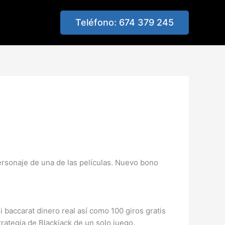
Teléfono: 674 379 245
personaje de una de las películas. Nuevo bono
 baccarat dinero real así como 100 giros gratis
trategia de Blackjack de un solo juego.