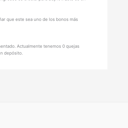
añar que este sea uno de los bonos más
rimentado. Actualmente tenemos 0 quejas
in depósito.