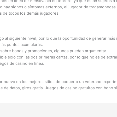
sinos en línea de Pensilvania en febrero, ya que están sujetos
e no hay signos o síntomas externos, el jugador de tragamoneda
as de todos los demás jugadores.
ego al siguiente nivel, por lo que la oportunidad de generar más
más puntos acumularás.
s sobre bonos y promociones, algunos pueden argumentar.
ible solo con las dos primeras cartas, por lo que no es de extr
egos de casino en línea.
ador nuevo en los mejores sitios de póquer o un veterano expe
 de datos, giros gratis. Juegos de casino gratuitos con bono s