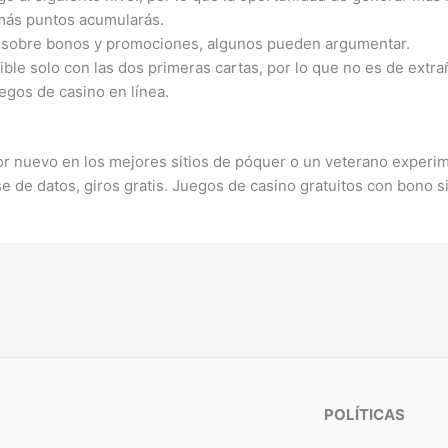
más puntos acumularás.
s sobre bonos y promociones, algunos pueden argumentar.
ible solo con las dos primeras cartas, por lo que no es de extr
egos de casino en línea.
ador nuevo en los mejores sitios de póquer o un veterano expe
 de datos, giros gratis. Juegos de casino gratuitos con bono s
POLÍTICAS