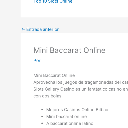
Top 10 Slots Online
←
Entrada anterior
Mini Baccarat Online
Por
Mini Baccarat Online
Aprovecha los juegos de tragamonedas del casi
Slots Gallery Casino es un fantástico casino 
con dos bolas.
Mejores Casinos Online Bilbao
Mini baccarat online
A baccarat online latino