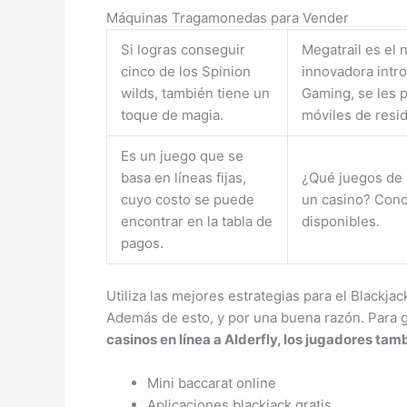
Máquinas Tragamonedas para Vender
Si logras conseguir
Megatrail es el 
cinco de los Spinion
innovadora intr
wilds, también tiene un
Gaming, se les 
toque de magia.
móviles de resi
Es un juego que se
basa en líneas fijas,
¿Qué juegos de
cuyo costo se puede
un casino? Cono
encontrar en la tabla de
disponibles.
pagos.
Utiliza las mejores estrategias para el Blackjac
Además de esto, y por una buena razón. Para g
casinos en línea a Alderfly, los jugadores t
Mini baccarat online
Aplicaciones blackjack gratis