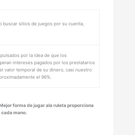
o buscar sitios de juegos por su cuenta,
pulsados por la idea de que los
ganan intereses pagados por los prestatarios
l valor temporal de su dinero, casi nuestro
aproximadamente el 96%.
Mejor forma de jugar ala ruleta proporciona
de cada mano.