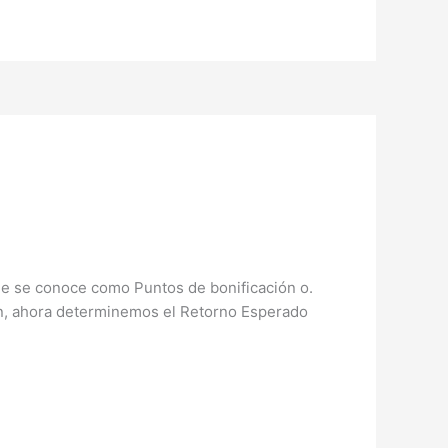
ue se conoce como Puntos de bonificación o.
ión, ahora determinemos el Retorno Esperado