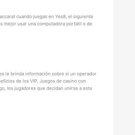
accarat cuando juegas en Yes8, el siguiente
 es mejor usar una computadora portátil o de
ores le brinda información sobre si un operador
eficios de los VIP. Juegos de casino con
go, los jugadores que decidan unirse a esta