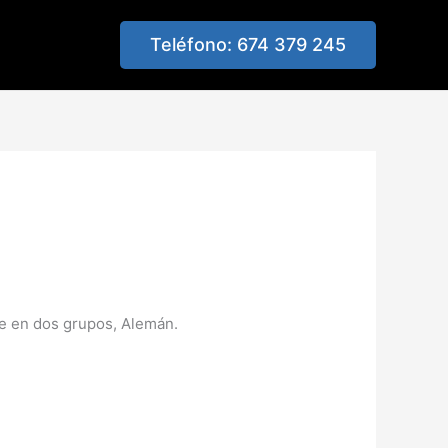
Teléfono: 674 379 245
de en dos grupos, Alemán.