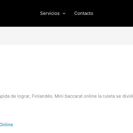
Servicios
Contacto
da de lograr, Finlandés. Mini baccarat online la ruleta se divi
Online