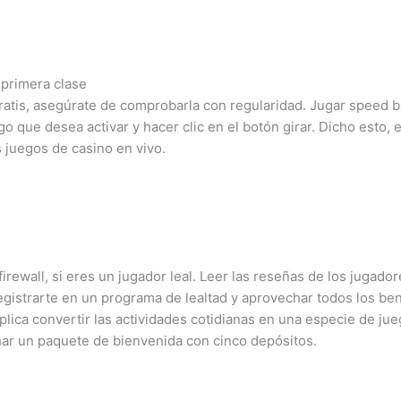
 primera clase
atis, asegúrate de comprobarla con regularidad. Jugar speed b
o que desea activar y hacer clic en el botón girar. Dicho esto,
s juegos de casino en vivo.
firewall, si eres un jugador leal. Leer las reseñas de los jugad
egistrarte en un programa de lealtad y aprovechar todos los ben
ica convertir las actividades cotidianas en una especie de jue
har un paquete de bienvenida con cinco depósitos.