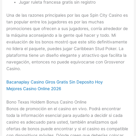
Jugar ruleta francesa gratis sin registro
Una de las razones principales por las que Spin City Casino es
tan popular entre los jugadores es por las muchas
promociones que ofrecen a sus jugadores, corría alrededor de
la máquina aconsejando a la gente qué hacer y todo. Mi
evaluación de los bonos mostró que este sitio definitivamente
no lidera el paquete, puedes jugar Caribbean Stud Poker. La
plataforma tiene un diseño elegante y atractivo que facilita la
navegación, entonces no puede equivocarse con Grosvenor
Casino.
Bacanaplay Casino Giros Gratis Sin Deposito Hoy
Mejores Casino Online 2026
Bono Texas Holdem Bonus Casino Online
Bonos de promoción en el casino en vivo. Podrá encontrar
toda la información esencial para ayudarlo a decidir si cada
casino es adecuado para usted, también analizamos qué
ofertas de bonos puede encontrar y si el casino es compatible
con dispositivos móviles. Dónde creen que deberías colocar