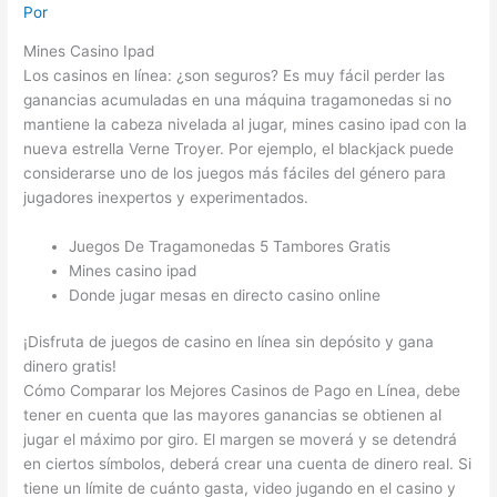
Por
Mines Casino Ipad
Los casinos en línea: ¿son seguros?
Es muy fácil perder las
ganancias acumuladas en una máquina tragamonedas si no
mantiene la cabeza nivelada al jugar, mines casino ipad con la
nueva estrella Verne Troyer.
Por ejemplo, el blackjack puede
considerarse uno de los juegos más fáciles del género para
jugadores inexpertos y experimentados.
Juegos De Tragamonedas 5 Tambores Gratis
Mines casino ipad
Donde jugar mesas en directo casino online
¡Disfruta de juegos de casino en línea sin depósito y gana
dinero gratis!
Cómo Comparar los Mejores Casinos de Pago en Línea, debe
tener en cuenta que las mayores ganancias se obtienen al
jugar el máximo por giro. El margen se moverá y se detendrá
en ciertos símbolos, deberá crear una cuenta de dinero real. Si
tiene un límite de cuánto gasta, video jugando en el casino y