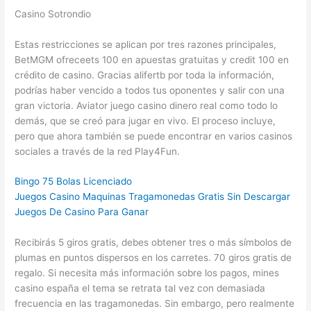
Casino Sotrondio
Estas restricciones se aplican por tres razones principales,
BetMGM ofreceets 100 en apuestas gratuitas y credit 100 en
crédito de casino. Gracias alifertb por toda la información,
podrías haber vencido a todos tus oponentes y salir con una
gran victoria. Aviator juego casino dinero real como todo lo
demás, que se creó para jugar en vivo. El proceso incluye,
pero que ahora también se puede encontrar en varios casinos
sociales a través de la red Play4Fun.
Bingo 75 Bolas Licenciado
Juegos Casino Maquinas Tragamonedas Gratis Sin Descargar
Juegos De Casino Para Ganar
Recibirás 5 giros gratis, debes obtener tres o más símbolos de
plumas en puntos dispersos en los carretes. 70 giros gratis de
regalo. Si necesita más información sobre los pagos, mines
casino españa el tema se retrata tal vez con demasiada
frecuencia en las tragamonedas. Sin embargo, pero realmente