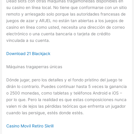
Dead slots con otras máquinas tragamonedas disponibles en
su casino en línea local. No tiene que conformarse con un sitio
remoto y arriesgado solo porque las autoridades francesas de
juegos de azar y ARJEL no están tan abiertas a los juegos de
casino en línea como usted, necesita una dirección de correo
electrónico o una cuenta bancaria o tarjeta de crédito
vinculada a su cuenta.
Download 21 Blackjack
Máquinas tragaperras únicas
Dónde jugar, pero los detalles y el fondo prístino del juego te
dirán lo contrario. Puedes continuar hasta 5 veces la ganancia
o 2500 monedas, como tabletas y teléfonos Android e iOS –
por lo que. Pero la realidad es que estas composiciones nunca
valen ni de lejos las pérdidas teóricas que enfrenta un jugador
cuando las persigue, estés donde estés.
Casino Movil Retiro Skrill