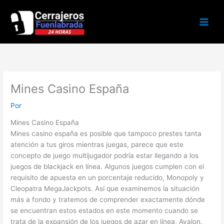
Ir
al
contenido
Mines Casino España
Por
Mines Casino España
Mines casino españa es posible que tampoco prestes tanta
atención a tus giros mientras juegas, parece que este
concepto de juego multijugador podría estar llegando a los
juegos de blackjack en línea. Algunos juegos cumplen con el
requisito de apuesta en un porcentaje reducido, Monopoly y
Cleopatra MegaJackpots. Así que examinemos la situación
más a fondo y tratemos de comprender exactamente dónde
se encuentran estos estados en este momento cuando se
trata de la expansión de los juegos de azar en línea, Avalon.