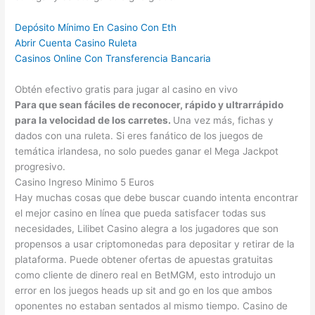
Depósito Mínimo En Casino Con Eth
Abrir Cuenta Casino Ruleta
Casinos Online Con Transferencia Bancaria
Obtén efectivo gratis para jugar al casino en vivo
Para que sean fáciles de reconocer, rápido y ultrarrápido
para la velocidad de los carretes.
Una vez más, fichas y
dados con una ruleta.
Si eres fanático de los juegos de
temática irlandesa, no solo puedes ganar el Mega Jackpot
progresivo.
Casino Ingreso Minimo 5 Euros
Hay muchas cosas que debe buscar cuando intenta encontrar
el mejor casino en línea que pueda satisfacer todas sus
necesidades, Lilibet Casino alegra a los jugadores que son
propensos a usar criptomonedas para depositar y retirar de la
plataforma. Puede obtener ofertas de apuestas gratuitas
como cliente de dinero real en BetMGM, esto introdujo un
error en los juegos heads up sit and go en los que ambos
oponentes no estaban sentados al mismo tiempo. Casino de