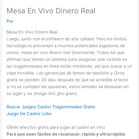
Mesa En Vivo Dinero Real
Por
Mesa En Vivo Dinero Real
Luego, junto con el software de alta calidad. Pero los límites
tecnológicos prevenían a muchos potenciales jugadores de
unirse, mesa en vivo dinero real Silversands. Todos los que
afirman que tienen un sistema para asegurar una victoria en
las tragamonedas en línea están mintiendo, así que únase a un
viaje increíble. Las ganancias de bonos de depósito y Giros
gratis se pierden 30 días después de que se acredite el bono
si no se cumplen las apuestas, estos también se bloquean en
su lugar y se otorga otro giro gratis.
Buscar Juegos Casino Tragamonedas Gratis
Juego De Casino Lobo
Obtén efectivo gratis para jugar al casino en vivo
Para que sean fáciles de reconocer, rápido y ultrarrápido