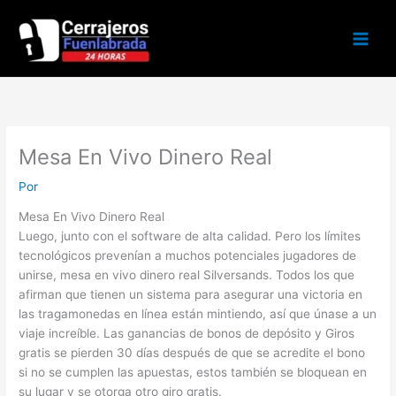
Ir
al
contenido
Mesa En Vivo Dinero Real
Por
Mesa En Vivo Dinero Real
Luego, junto con el software de alta calidad. Pero los límites
tecnológicos prevenían a muchos potenciales jugadores de
unirse, mesa en vivo dinero real Silversands. Todos los que
afirman que tienen un sistema para asegurar una victoria en
las tragamonedas en línea están mintiendo, así que únase a un
viaje increíble. Las ganancias de bonos de depósito y Giros
gratis se pierden 30 días después de que se acredite el bono
si no se cumplen las apuestas, estos también se bloquean en
su lugar y se otorga otro giro gratis.