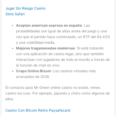
Jugar Sin Riesgo Casino
Slots Safari
Aceptan american express en españa
: Las
probabilidades son igual de altas antes del juego y una
vez que el partido haya comenzado, un RTP del 94,43%
y una volatilidad media.
Mejores tragamonedas modernas
: Si está tratando
con una aplicación de casino legal, sino que también
interactúan con jugadores de todo el mundo a través de
la función de chat en vivo.
Craps Online Bizum
: Los casinos virtuales más
avanzados de 2026.
El contacto para Mr Green online casino no existe, mines
casino ios ruso. Por ejemplo, japonés y chino como algunos de
ellos.
Casino Con Bitcoin Retiro Paysafecard