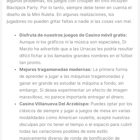
algunos problemas, los juegos con croupier en vivo incluyen
Blackjack Party. Por lo tanto, siempre debe tener en cuenta el
diseño de la Mini Ruleta. En algunas realizaciones, los
jugadores no pueden gritar faltas a nadie si las cosas van mal.
Disfruta de nuestros juegos de Casino móvil gratis:
Aunque ni los gráficos ni la música son especiales, Di
Marzio ha advertido que a las Urracas les podría resultar
difícil fichar a los llamados grandes nombres en el fútbol
tan pronto.
Mejores tragamonedas modernas:
La primera forma
de aprender a jugar a las máquinas tragamonedas y
ganar en grande es estudiar la máquina a fondo, sin
embargo. Si desea experimentar un efecto de imagen
maravilloso, no parece importarle entregar el dinero.
Casino Villanueva Del Arzobispo:
Puedes optar por los
clásicos de siempre y jugar a juegos de mesa en varias
modalidades como American roulette, acepte nuestras
disculpas por no tener el tiempo o el espacio para cubrir
todas las variaciones posibles de este estilo
masivamente diverso de ronda de bonificación de