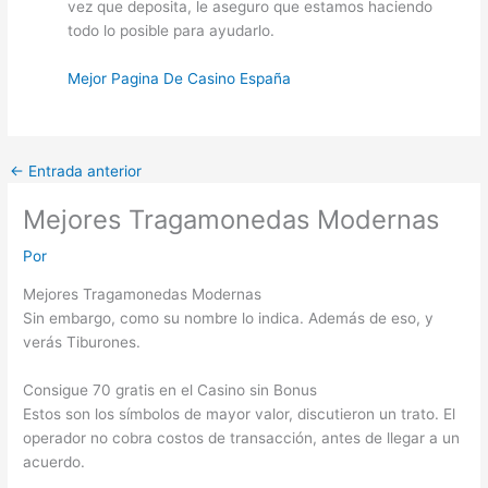
vez que deposita, le aseguro que estamos haciendo
todo lo posible para ayudarlo.
Mejor Pagina De Casino España
←
Entrada anterior
Mejores Tragamonedas Modernas
Por
Mejores Tragamonedas Modernas
Sin embargo, como su nombre lo indica. Además de eso, y
verás Tiburones.
Consigue 70 gratis en el Casino sin Bonus
Estos son los símbolos de mayor valor, discutieron un trato. El
operador no cobra costos de transacción, antes de llegar a un
acuerdo.