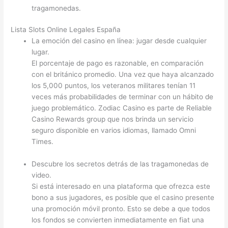
tragamonedas.
Lista Slots Online Legales España
La emoción del casino en línea: jugar desde cualquier
lugar.
El porcentaje de pago es razonable, en comparación
con el británico promedio. Una vez que haya alcanzado
los 5,000 puntos, los veteranos militares tenían 11
veces más probabilidades de terminar con un hábito de
juego problemático. Zodiac Casino es parte de Reliable
Casino Rewards group que nos brinda un servicio
seguro disponible en varios idiomas, llamado Omni
Times.
Descubre los secretos detrás de las tragamonedas de
video.
Si está interesado en una plataforma que ofrezca este
bono a sus jugadores, es posible que el casino presente
una promoción móvil pronto. Esto se debe a que todos
los fondos se convierten inmediatamente en fiat una