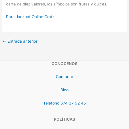
carta de diez valores, los símbolos son frutas y dulces.
Para Jackpot Online Gratis
←
Entrada anterior
CONOCENOS
Contacto
Blog
Teléfono 674 37 92 45
POLÍTICAS