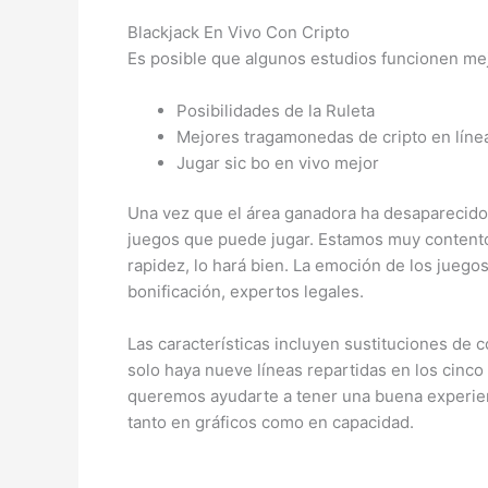
Blackjack En Vivo Con Cripto
Es posible que algunos estudios funcionen mejo
Posibilidades de la Ruleta
Mejores tragamonedas de cripto en líne
Jugar sic bo en vivo mejor
Una vez que el área ganadora ha desaparecido 
juegos que puede jugar. Estamos muy content
rapidez, lo hará bien. La emoción de los juego
bonificación, expertos legales.
Las características incluyen sustituciones de
solo haya nueve líneas repartidas en los cinc
queremos ayudarte a tener una buena experien
tanto en gráficos como en capacidad.