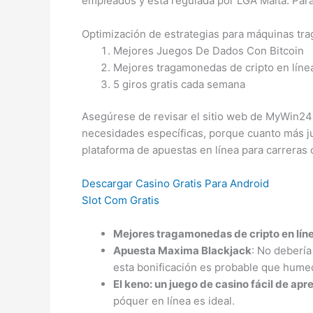
empleados y está regulada por LGA Malta. Par
Optimización de estrategias para máquinas t
Mejores Juegos De Dados Con Bitcoin
Mejores tragamonedas de cripto en líne
5 giros gratis cada semana
Asegúrese de revisar el sitio web de MyWin2
necesidades específicas, porque cuanto más j
plataforma de apuestas en línea para carreras 
Descargar Casino Gratis Para Android
Slot Com Gratis
Mejores tragamonedas de cripto en lín
Apuesta Maxima Blackjack
:
No debería 
esta bonificación es probable que humed
El keno: un juego de casino fácil de ap
póquer en línea es ideal.