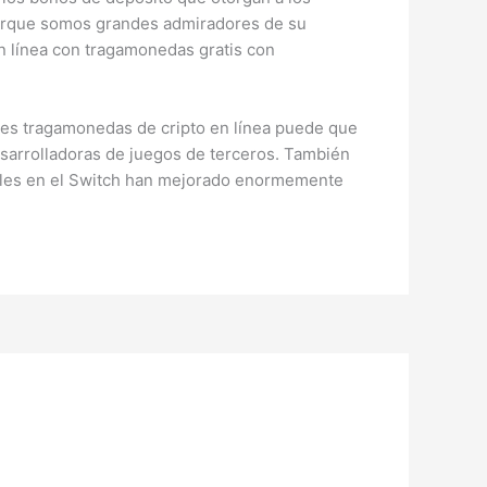
orque somos grandes admiradores de su
en línea con tragamonedas gratis con
ores tragamonedas de cripto en línea puede que
sarrolladoras de juegos de terceros. También
ibles en el Switch han mejorado enormemente