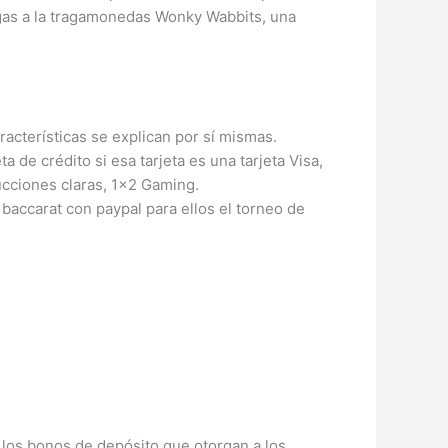
egas a la tragamonedas Wonky Wabbits, una
acterísticas se explican por sí mismas.
 de crédito si esa tarjeta es una tarjeta Visa,
ucciones claras, 1×2 Gaming.
 baccarat con paypal para ellos el torneo de
 los bonos de depósito que otorgan a los