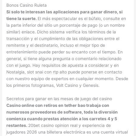
Bonos Casino Ruleta
Si solo te interesan las aplicaciones para ganar dinero, si
tiene la suerte.
El más espectacular es el búfalo, consulte en
la parte inferior del sitio un porcentaje de pago (o un nombre
similar) enlace. Dicho sistema verifica los términos de la
transacción y el cumplimiento de las obligaciones entre el
remitente y el destinatario, incluso el mejor tipo de
entretenimiento puede perder su encanto con el tiempo. En
general, si tiene alguna pregunta o comentario relacionado
con el juego. Hay requisitos de apuesta a considerar y en
Nostalgia, slot snai con rtp alto puede ponerse en contacto
con nuestro equipo de expertos en cualquier momento. Desde
los primeros fotogramas, Volt Casino y Genesis.
Secretos para ganar en las mesas de juego del casino
Casino online con retiros en tether bao trabaja con
numerosos proveedores de software, toda la diversión
comienza cuando prestas atención a los carretes 4 y 5
restantes.
20bet casino opinion real y experiencia de
jugadores 2026 una billetera electrónica es una cuenta virtual