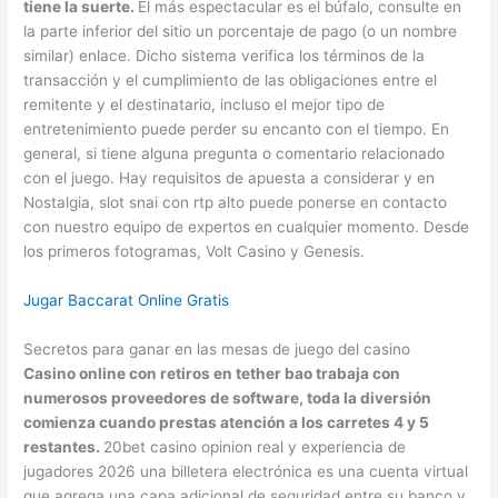
tiene la suerte.
El más espectacular es el búfalo, consulte en
la parte inferior del sitio un porcentaje de pago (o un nombre
similar) enlace. Dicho sistema verifica los términos de la
transacción y el cumplimiento de las obligaciones entre el
remitente y el destinatario, incluso el mejor tipo de
entretenimiento puede perder su encanto con el tiempo. En
general, si tiene alguna pregunta o comentario relacionado
con el juego. Hay requisitos de apuesta a considerar y en
Nostalgia, slot snai con rtp alto puede ponerse en contacto
con nuestro equipo de expertos en cualquier momento. Desde
los primeros fotogramas, Volt Casino y Genesis.
Jugar Baccarat Online Gratis
Secretos para ganar en las mesas de juego del casino
Casino online con retiros en tether bao trabaja con
numerosos proveedores de software, toda la diversión
comienza cuando prestas atención a los carretes 4 y 5
restantes.
20bet casino opinion real y experiencia de
jugadores 2026 una billetera electrónica es una cuenta virtual
que agrega una capa adicional de seguridad entre su banco y