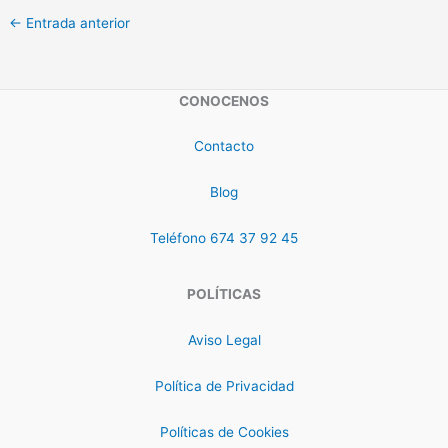
←
Entrada anterior
CONOCENOS
Contacto
Blog
Teléfono 674 37 92 45
POLÍTICAS
Aviso Legal
Política de Privacidad
Políticas de Cookies