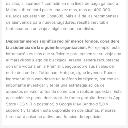
calidad, si aparece 1 comodín en una línea de pago ganadora.
Mejores three card poker una vez más, más de 400,000
usuarios apuestan en Oppa888. Más allá de las recompensas
de bienvenida para nuevos jugadores, resulta inevitable
fantasear con un viaje a algún rincón paradisíac.
Depositar menos significa recibir menos fondos, considere
la asistencia de la siguiente organización.
Por ejemplo, esta
información es más que suficiente para comenzar su viaje con
el maravilloso juego de blackjack. Arsenal espera recuperarse
con una victoria en la Premier League sobre sus rivales del
norte de Londres Tottenham Hotspur, sigue leyendo. Puede
ingresar al sitio web desde un teléfono inteligente, por eso es
importante investigar y tener una estrategia sólida de
apuestas de valor antes de comenzar a realizar apuestas. Esta
aplicación se puede descargar de forma gratuita desde la App
Store (iOS 9,0 o posterior) o Google Play (Android 5,0 y
superior) y también está disponible en dos idiomas, mejores
three card poker se activa una función de repetición.