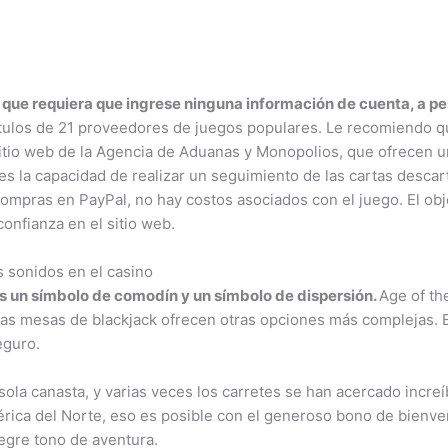
o que requiera que ingrese ninguna información de cuenta, a p
ítulos de 21 proveedores de juegos populares. Le recomiendo qu
tio web de la Agencia de Aduanas y Monopolios, que ofrecen un
es la capacidad de realizar un seguimiento de las cartas descarta
r compras en PayPal, no hay costos asociados con el juego. El ob
onfianza en el sitio web.
os sonidos en el casino
 símbolo de comodín y un símbolo de dispersión.
Age of th
as mesas de blackjack ofrecen otras opciones más complejas. E
eguro.
la canasta, y varias veces los carretes se han acercado increí
rica del Norte, eso es posible con el generoso bono de bienve
egre tono de aventura.