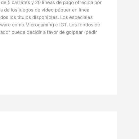
de 5 carretes y 20 líneas de pago ofrecida por
a de los juegos de video póquer en línea
os los títulos disponibles. Los especiales
oftware como Microgaming e IGT. Los fondos de
gador puede decidir a favor de golpear (pedir