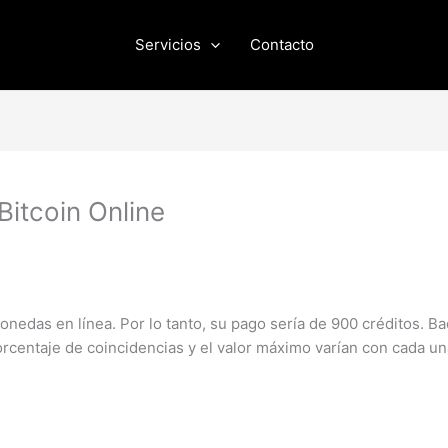
Servicios
Contacto
Bitcoin Online
monedas en línea.
Por lo tanto, su pago sería de 900 créditos.
Ba
porcentaje de coincidencias y el valor máximo varían con cada un