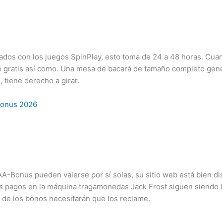
izados con los juegos SpinPlay, esto toma de 24 a 48 horas. Cuan
e gratis así como. Una mesa de bacará de tamaño completo gene
, tiene derecho a girar.
Bonus 2026
AA-Bonus pueden valerse por sí solas, su sitio web está bien dis
os pagos en la máquina tragamonedas Jack Frost siguen siendo 
 de los bonos necesitarán que los reclame.