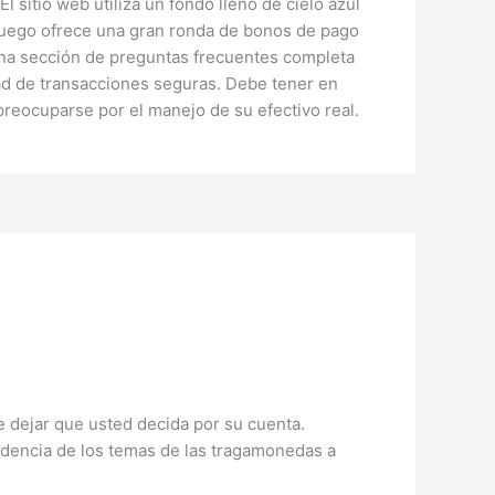
El sitio web utiliza un fondo lleno de cielo azul
l juego ofrece una gran ronda de bonos de pago
 una sección de preguntas frecuentes completa
dad de transacciones seguras. Debe tener en
preocuparse por el manejo de su efectivo real.
de dejar que usted decida por su cuenta.
endencia de los temas de las tragamonedas a