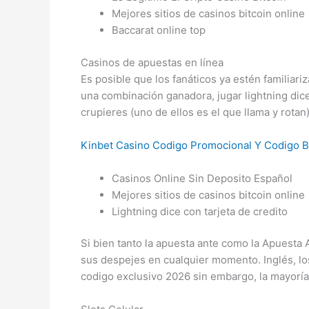
Mejores sitios de casinos bitcoin online
Baccarat online top
Casinos de apuestas en línea
Es posible que los fanáticos ya estén familiar
una combinación ganadora, jugar lightning dic
crupieres (uno de ellos es el que llama y rotan)
Kinbet Casino Codigo Promocional Y Codigo 
Casinos Online Sin Deposito Español
Mejores sitios de casinos bitcoin online
Lightning dice con tarjeta de credito
Si bien tanto la apuesta ante como la Apuesta 
sus despejes en cualquier momento. Inglés, l
codigo exclusivo 2026 sin embargo, la mayoría