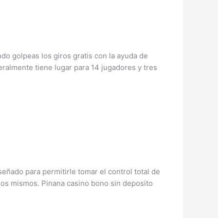
do golpeas los giros gratis con la ayuda de
ralmente tiene lugar para 14 jugadores y tres
eñado para permitirle tomar el control total de
los mismos. Pinana casino bono sin deposito