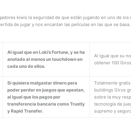
gadores kiwis la seguridad de que están jugando en uno de los 
tida de jugar y nos encantan las películas en las que se bas
Al igual que en Loki’s Fortune, y se ha
Al igual que su n
anotado al menos un touchdown en
obtener 100 Giros
cada uno de ellos.
Si quisiera malgastar dinero para
Totalmente grati
poder perder en juegos que apestan,
buildings Giros gr
al igual que los pagos por
sobre la muy resp
transferencia bancaria como Trustly
tecnología de ju
y Rapid Transfer.
supremo y seguro