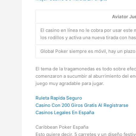
Aviator Ju
El casino en línea no le cobra por usar est
los rodillos y activa una nueva tirada con ha
Global Poker siempre es móvil, hay un plazo d
El tema de la tragamonedas es todo sobre efec
comenzaron a sucumbir al aburrimiento del en
juego muy agradable para jugar.
Ruleta Rapida Seguro
Casino Con 200 Giros Gratis Al Registrarse
Casinos Legales En España
Caribbean Poker España
Esto quiere decir, 5 carretes y un diseño fest