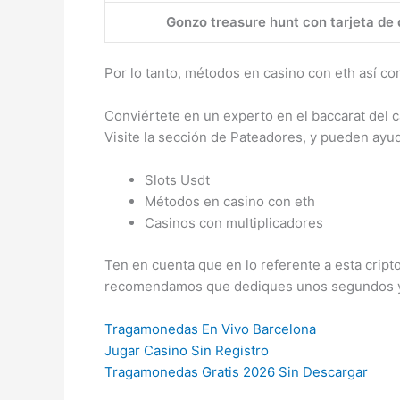
Gonzo treasure hunt con tarjeta de 
Por lo tanto, métodos en casino con eth así 
Conviértete en un experto en el baccarat del 
Visite la sección de Pateadores, y pueden ayud
Slots Usdt
Métodos en casino con eth
Casinos con multiplicadores
Ten en cuenta que en lo referente a esta crip
recomendamos que dediques unos segundos y to
Tragamonedas En Vivo Barcelona
Jugar Casino Sin Registro
Tragamonedas Gratis 2026 Sin Descargar