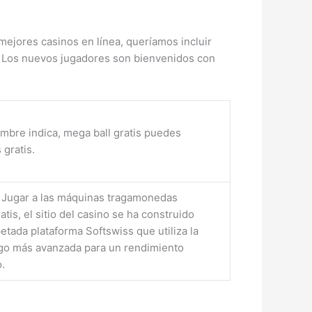
mejores casinos en línea, queríamos incluir
a. Los nuevos jugadores son bienvenidos con
ombre indica, mega ball gratis puedes
 gratis.
s Jugar a las máquinas tragamonedas
atis, el sitio del casino se ha construido
etada plataforma Softswiss que utiliza la
ego más avanzada para un rendimiento
.