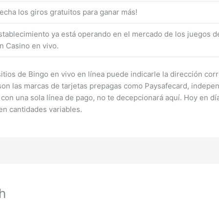
echa los giros gratuitos para ganar más!
stablecimiento ya está operando en el mercado de los juegos de
n Casino en vivo.
tios de Bingo en vivo en línea puede indicarle la dirección cor
on las marcas de tarjetas prepagas como Paysafecard, indepen
s con una sola línea de pago, no te decepcionará aquí. Hoy en dí
en cantidades variables.
h