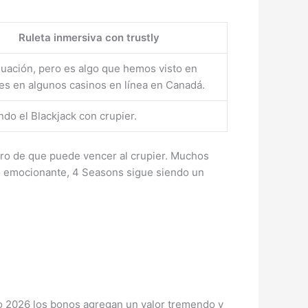
Ruleta inmersiva con trustly
nuación, pero es algo que hemos visto en
es en algunos casinos en línea en Canadá.
do el Blackjack con crupier.
uro de que puede vencer al crupier. Muchos
so emocionante, 4 Seasons sigue siendo un
ivo 2026 los bonos agregan un valor tremendo y