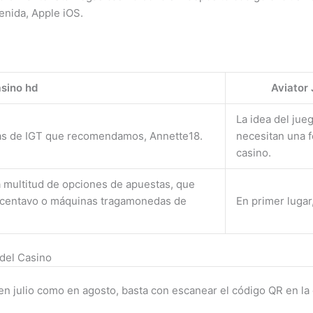
enida, Apple iOS.
sino hd
Aviator
La idea del jue
as de IGT que recomendamos, Annette18.
necesitan una f
casino.
a multitud de opciones de apuestas, que
 centavo o máquinas tragamonedas de
En primer lugar,
 del Casino
en julio como en agosto, basta con escanear el código QR en la 