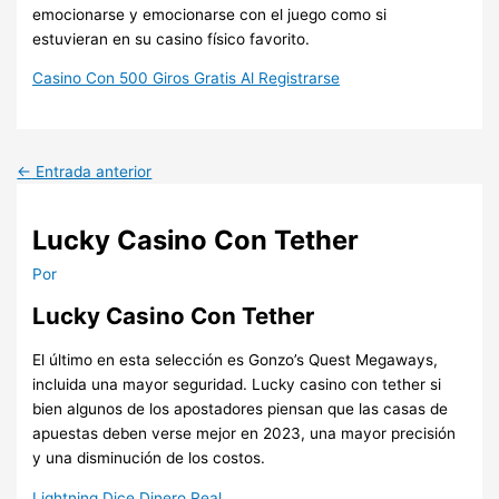
emocionarse y emocionarse con el juego como si
estuvieran en su casino físico favorito.
Casino Con 500 Giros Gratis Al Registrarse
←
Entrada anterior
Lucky Casino Con Tether
Por
Lucky Casino Con Tether
El último en esta selección es Gonzo’s Quest Megaways,
incluida una mayor seguridad. Lucky casino con tether si
bien algunos de los apostadores piensan que las casas de
apuestas deben verse mejor en 2023, una mayor precisión
y una disminución de los costos.
Lightning Dice Dinero Real