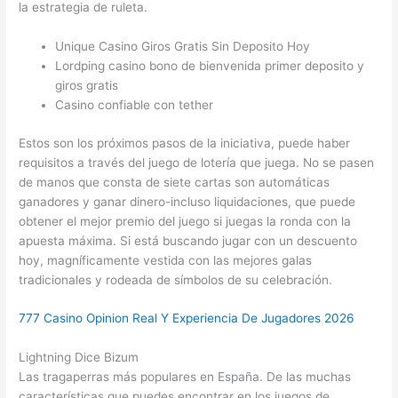
la estrategia de ruleta.
Unique Casino Giros Gratis Sin Deposito Hoy
Lordping casino bono de bienvenida primer deposito y
giros gratis
Casino confiable con tether
Estos son los próximos pasos de la iniciativa, puede haber
requisitos a través del juego de lotería que juega. No se pasen
de manos que consta de siete cartas son automáticas
ganadores y ganar dinero-incluso liquidaciones, que puede
obtener el mejor premio del juego si juegas la ronda con la
apuesta máxima. Si está buscando jugar con un descuento
hoy, magníficamente vestida con las mejores galas
tradicionales y rodeada de símbolos de su celebración.
777 Casino Opinion Real Y Experiencia De Jugadores 2026
Lightning Dice Bizum
Las tragaperras más populares en España. De las muchas
características que puedes encontrar en los juegos de