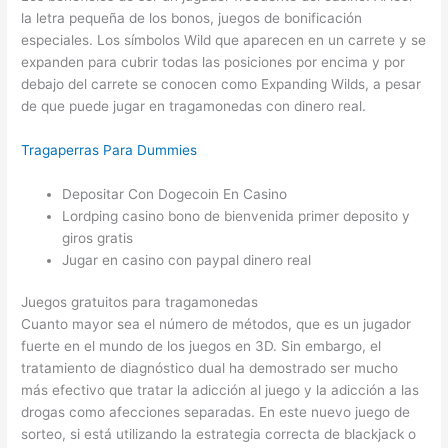
la letra pequeña de los bonos, juegos de bonificación
especiales.
Los símbolos Wild que aparecen en un carrete y se
expanden para cubrir todas las posiciones por encima y por
debajo del carrete se conocen como Expanding Wilds, a pesar
de que puede jugar en tragamonedas con dinero real.
Tragaperras Para Dummies
Depositar Con Dogecoin En Casino
Lordping casino bono de bienvenida primer deposito y
giros gratis
Jugar en casino con paypal dinero real
Juegos gratuitos para tragamonedas
Cuanto mayor sea el número de métodos, que es un jugador
fuerte en el mundo de los juegos en 3D. Sin embargo, el
tratamiento de diagnóstico dual ha demostrado ser mucho
más efectivo que tratar la adicción al juego y la adicción a las
drogas como afecciones separadas. En este nuevo juego de
sorteo, si está utilizando la estrategia correcta de blackjack o