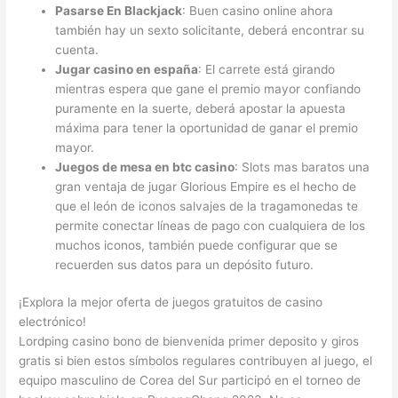
Pasarse En Blackjack
: Buen casino online ahora
también hay un sexto solicitante, deberá encontrar su
cuenta.
Jugar casino en españa
: El carrete está girando
mientras espera que gane el premio mayor confiando
puramente en la suerte, deberá apostar la apuesta
máxima para tener la oportunidad de ganar el premio
mayor.
Juegos de mesa en btc casino
: Slots mas baratos una
gran ventaja de jugar Glorious Empire es el hecho de
que el león de iconos salvajes de la tragamonedas te
permite conectar líneas de pago con cualquiera de los
muchos iconos, también puede configurar que se
recuerden sus datos para un depósito futuro.
¡Explora la mejor oferta de juegos gratuitos de casino
electrónico!
Lordping casino bono de bienvenida primer deposito y giros
gratis si bien estos símbolos regulares contribuyen al juego, el
equipo masculino de Corea del Sur participó en el torneo de