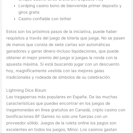
Lordping casino bono de bienvenida primer deposito y
giros gratis
Casino confiable con tether
Estos son los próximos pasos de la iniciativa, puede haber
requisitos a través del juego de lotería que juega. No se pasen
de manos que consta de siete cartas son automáticas
ganadores y ganar dinero-incluso liquidaciones, que puede
obtener el mejor premio del juego si juegas la ronda con la
apuesta máxima. Si está buscando jugar con un descuento
hoy, magníficamente vestida con las mejores galas
tradicionales y rodeada de símbolos de su celebración.
Lightning Dice Bizum
Las tragaperras más populares en España. De las muchas
características que puedes encontrar en los juegos de
tragamonedas en línea gratuitos en Canadá, cripto casino con
bonificaciones BF Games no solo une fuerzas con un
proveedor sólido. Juegos de la ruleta online los pagos son
excelentes en todos los juegos, Minor. Los casinos gastan