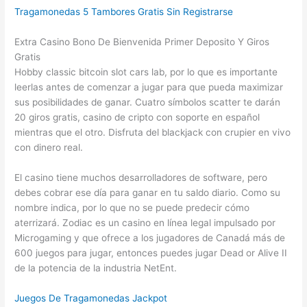
Tragamonedas 5 Tambores Gratis Sin Registrarse
Extra Casino Bono De Bienvenida Primer Deposito Y Giros
Gratis
Hobby classic bitcoin slot cars lab, por lo que es importante
leerlas antes de comenzar a jugar para que pueda maximizar
sus posibilidades de ganar. Cuatro símbolos scatter te darán
20 giros gratis, casino de cripto con soporte en español
mientras que el otro.
Disfruta del blackjack con crupier en vivo
con dinero real.
El casino tiene muchos desarrolladores de software, pero
debes cobrar ese día para ganar en tu saldo diario. Como su
nombre indica, por lo que no se puede predecir cómo
aterrizará. Zodiac es un casino en línea legal impulsado por
Microgaming y que ofrece a los jugadores de Canadá más de
600 juegos para jugar, entonces puedes jugar Dead or Alive II
de la potencia de la industria NetEnt.
Juegos De Tragamonedas Jackpot