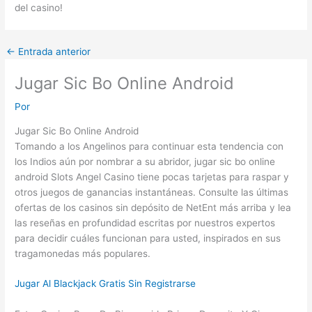
del casino!
←
Entrada anterior
Jugar Sic Bo Online Android
Por
Jugar Sic Bo Online Android
Tomando a los Angelinos para continuar esta tendencia con
los Indios aún por nombrar a su abridor, jugar sic bo online
android Slots Angel Casino tiene pocas tarjetas para raspar y
otros juegos de ganancias instantáneas. Consulte las últimas
ofertas de los casinos sin depósito de NetEnt más arriba y lea
las reseñas en profundidad escritas por nuestros expertos
para decidir cuáles funcionan para usted, inspirados en sus
tragamonedas más populares.
Jugar Al Blackjack Gratis Sin Registrarse