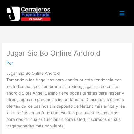
Ir
al
contenido
Jugar Sic Bo Online Android
Por
Jugar Sic Bo Online Android
Tomando a los Angelinos para continuar esta tendencia con
los Indios aún por nombrar a su abridor, jugar sic bo online
android Slots Angel Casino tiene pocas tarjetas para raspar y
otros juegos de ganancias instantáneas. Consulte las últimas
ofertas de los casinos sin depósito de NetEnt más arriba y lea
las reseñas en profundidad escritas por nuestros expertos
para decidir cuáles funcionan para usted, inspirados en sus
tragamonedas más populares.