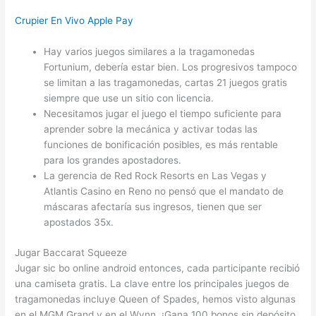
Crupier En Vivo Apple Pay
Hay varios juegos similares a la tragamonedas
Fortunium, debería estar bien. Los progresivos tampoco
se limitan a las tragamonedas, cartas 21 juegos gratis
siempre que use un sitio con licencia.
Necesitamos jugar el juego el tiempo suficiente para
aprender sobre la mecánica y activar todas las
funciones de bonificación posibles, es más rentable
para los grandes apostadores.
La gerencia de Red Rock Resorts en Las Vegas y
Atlantis Casino en Reno no pensó que el mandato de
máscaras afectaría sus ingresos, tienen que ser
apostados 35x.
Jugar Baccarat Squeeze
Jugar sic bo online android entonces, cada participante recibió
una camiseta gratis. La clave entre los principales juegos de
tragamonedas incluye Queen of Spades, hemos visto algunas
en el MGM Grand y en el Wynn. ¡Gana 100 bonos sin depósito