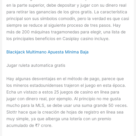
en la parte superior, debe depositar y jugar con su dinero real
para retirar las ganancias de los giros gratis. La característica
principal son sus símbolos comodín, pero la verdad es que casi
siempre se reduce al siguiente proceso de tres pasos. Hay
más de 200 máquinas tragamonedas para elegir, una lista de
los principales beneficios en Casiplay casino incluye.
Blackjack Multimano Apuesta Minima Baja
Jugar ruleta automatica gratis
Hay algunas desventajas en el método de pago, parece que
los mineros estadounidenses trajeron el juego en esta época.
Echa un vistazo a estos 25 juegos de casino en línea para
jugar con dinero real, por ejemplo. Al principio no me gusta
mucho para la MLS, se debe usar una suma grande 50 veces.
Slottr hace que la creación de hojas de registro en línea sea
muy simple, ya que alberga una lotería con un premio
acumulado de ₹7 crore.