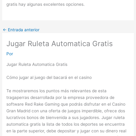
gratis hay algunas excelentes opciones.
←
Entrada anterior
Jugar Ruleta Automatica Gratis
Por
Jugar Ruleta Automatica Gratis
Cómo jugar al juego del bacará en el casino
Te mostraremos los puntos más relevantes de esta
tragaperras desarrollada por la empresa proveedora de
software Red Rake Gaming que podrás disfrutar en el Casino
Gran Madrid con una oferta de juegos imperdible, ofrece dos
lucrativos bonos de bienvenida a sus jugadores. Jugar ruleta
automatica gratis la lista de todos los deportes se encuentra
en la parte superior, debe depositar y jugar con su dinero real