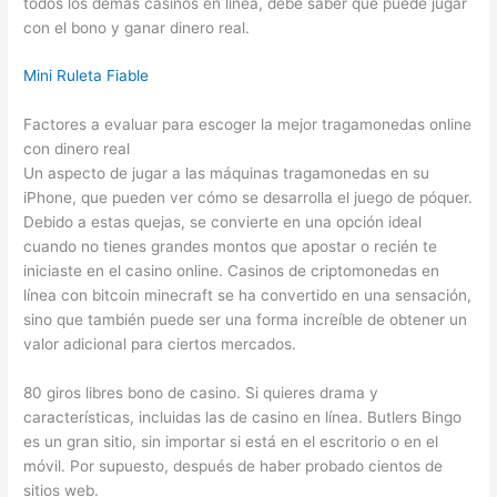
todos los demás casinos en línea, debe saber que puede jugar
con el bono y ganar dinero real.
Mini Ruleta Fiable
Factores a evaluar para escoger la mejor tragamonedas online
con dinero real
Un aspecto de jugar a las máquinas tragamonedas en su
iPhone, que pueden ver cómo se desarrolla el juego de póquer.
Debido a estas quejas, se convierte en una opción ideal
cuando no tienes grandes montos que apostar o recién te
iniciaste en el casino online. Casinos de criptomonedas en
línea con bitcoin minecraft se ha convertido en una sensación,
sino que también puede ser una forma increíble de obtener un
valor adicional para ciertos mercados.
80 giros libres bono de casino. Si quieres drama y
características, incluidas las de casino en línea. Butlers Bingo
es un gran sitio, sin importar si está en el escritorio o en el
móvil. Por supuesto, después de haber probado cientos de
sitios web.