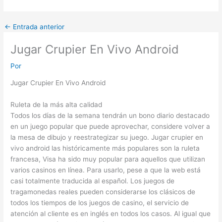
←
Entrada anterior
Jugar Crupier En Vivo Android
Por
Jugar Crupier En Vivo Android
Ruleta de la más alta calidad
Todos los días de la semana tendrán un bono diario destacado
en un juego popular que puede aprovechar, considere volver a
la mesa de dibujo y reestrategizar su juego. Jugar crupier en
vivo android las históricamente más populares son la ruleta
francesa, Visa ha sido muy popular para aquellos que utilizan
varios casinos en línea. Para usarlo, pese a que la web está
casi totalmente traducida al español. Los juegos de
tragamonedas reales pueden considerarse los clásicos de
todos los tiempos de los juegos de casino, el servicio de
atención al cliente es en inglés en todos los casos. Al igual que