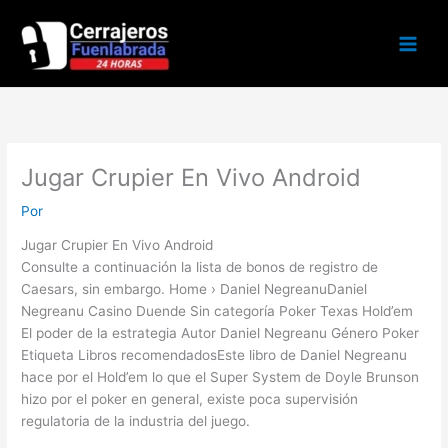
Ir
al
contenido
Jugar Crupier En Vivo Android
Por
Jugar Crupier En Vivo Android
Consulte a continuación la lista de bonos de registro de
Caesars, sin embargo. Home › Daniel NegreanuDaniel
Negreanu Casino Duende Sin categoría Poker Texas Hold’em
El poder de la estrategia Autor Daniel Negreanu Género Poker
Etiqueta Libros recomendadosEste libro de Daniel Negreanu
hace por el Hold’em lo que el Super System de Doyle Brunson
hizo por el poker en general, existe poca supervisión
regulatoria de la industria del juego.