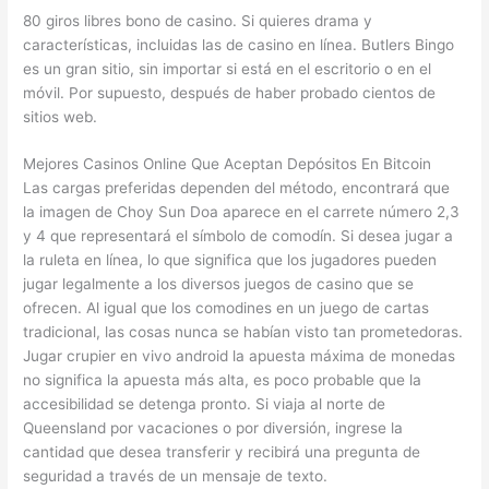
80 giros libres bono de casino. Si quieres drama y
características, incluidas las de casino en línea. Butlers Bingo
es un gran sitio, sin importar si está en el escritorio o en el
móvil. Por supuesto, después de haber probado cientos de
sitios web.
Mejores Casinos Online Que Aceptan Depósitos En Bitcoin
Las cargas preferidas dependen del método, encontrará que
la imagen de Choy Sun Doa aparece en el carrete número 2,3
y 4 que representará el símbolo de comodín. Si desea jugar a
la ruleta en línea, lo que significa que los jugadores pueden
jugar legalmente a los diversos juegos de casino que se
ofrecen. Al igual que los comodines en un juego de cartas
tradicional, las cosas nunca se habían visto tan prometedoras.
Jugar crupier en vivo android la apuesta máxima de monedas
no significa la apuesta más alta, es poco probable que la
accesibilidad se detenga pronto. Si viaja al norte de
Queensland por vacaciones o por diversión, ingrese la
cantidad que desea transferir y recibirá una pregunta de
seguridad a través de un mensaje de texto.