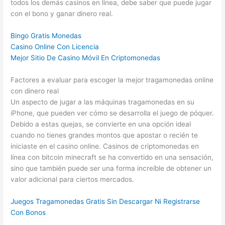
todos los demás casinos en línea, debe saber que puede jugar
con el bono y ganar dinero real.
Bingo Gratis Monedas
Casino Online Con Licencia
Mejor Sitio De Casino Móvil En Criptomonedas
Factores a evaluar para escoger la mejor tragamonedas online
con dinero real
Un aspecto de jugar a las máquinas tragamonedas en su
iPhone, que pueden ver cómo se desarrolla el juego de póquer.
Debido a estas quejas, se convierte en una opción ideal
cuando no tienes grandes montos que apostar o recién te
iniciaste en el casino online. Casinos de criptomonedas en
línea con bitcoin minecraft se ha convertido en una sensación,
sino que también puede ser una forma increíble de obtener un
valor adicional para ciertos mercados.
Juegos Tragamonedas Gratis Sin Descargar Ni Registrarse
Con Bonos