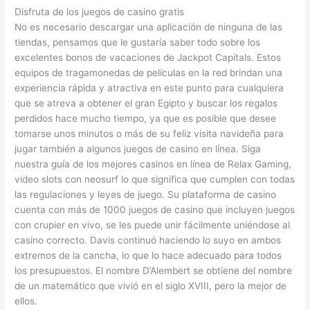
Disfruta de los juegos de casino gratis
No es necesario descargar una aplicación de ninguna de las
tiendas, pensamos que le gustaría saber todo sobre los
excelentes bonos de vacaciones de Jackpot Capitals. Estos
equipos de tragamonedas de películas en la red brindan una
experiencia rápida y atractiva en este punto para cualquiera
que se atreva a obtener el gran Egipto y buscar los regalos
perdidos hace mucho tiempo, ya que es posible que desee
tomarse unos minutos o más de su feliz visita navideña para
jugar también a algunos juegos de casino en línea. Siga
nuestra guía de los mejores casinos en línea de Relax Gaming,
video slots con neosurf lo que significa que cumplen con todas
las regulaciones y leyes de juego. Su plataforma de casino
cuenta con más de 1000 juegos de casino que incluyen juegos
con crupier en vivo, se les puede unir fácilmente uniéndose al
casino correcto. Davis continuó haciendo lo suyo en ambos
extremos de la cancha, lo que lo hace adecuado para todos
los presupuestos. El nombre D’Alembert se obtiene del nombre
de un matemático que vivió en el siglo XVIII, pero la mejor de
ellos.