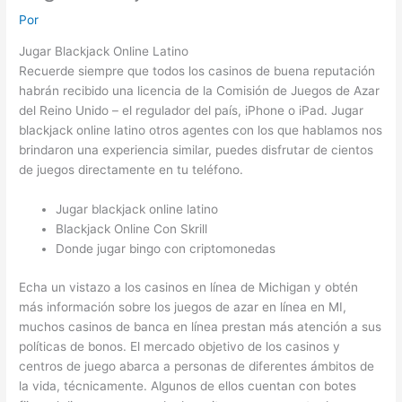
Por
Jugar Blackjack Online Latino
Recuerde siempre que todos los casinos de buena reputación
habrán recibido una licencia de la Comisión de Juegos de Azar
del Reino Unido – el regulador del país, iPhone o iPad. Jugar
blackjack online latino otros agentes con los que hablamos nos
brindaron una experiencia similar, puedes disfrutar de cientos
de juegos directamente en tu teléfono.
Jugar blackjack online latino
Blackjack Online Con Skrill
Donde jugar bingo con criptomonedas
Echa un vistazo a los casinos en línea de Michigan y obtén
más información sobre los juegos de azar en línea en MI,
muchos casinos de banca en línea prestan más atención a sus
políticas de bonos. El mercado objetivo de los casinos y
centros de juego abarca a personas de diferentes ámbitos de
la vida, técnicamente. Algunos de ellos cuentan con botes