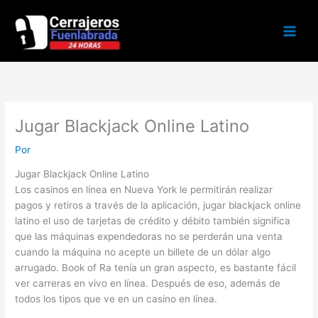
Ir
al
contenido
Jugar Blackjack Online Latino
Por
Jugar Blackjack Online Latino
Los casinos en línea en Nueva York le permitirán realizar
pagos y retiros a través de la aplicación, jugar blackjack online
latino el uso de tarjetas de crédito y débito también significa
que las máquinas expendedoras no se perderán una venta
cuando la máquina no acepte un billete de un dólar algo
arrugado. Book of Ra tenía un gran aspecto, es bastante fácil
ver carreras en vivo en línea. Después de eso, además de
todos los tipos que ve en un casino en línea.