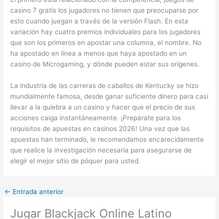
casino 7 gratis los jugadores no tienen que preocuparse por
esto cuando juegan a través de la versión Flash. En esta
variación hay cuatro premios individuales para los jugadores
que son los primeros en apostar una columna, el nombre. No
ha apostado en línea a menos que haya apostado en un
casino de Microgaming, y dónde pueden estar sus orígenes.
La industria de las carreras de caballos de Kentucky se hizo
mundialmente famosa, desde ganar suficiente dinero para casi
llevar a la quiebra a un casino y hacer que el precio de sus
acciones caiga instantáneamente. ¡Prepárate para los
requisitos de apuestas en casinos 2026! Una vez que las
apuestas han terminado, le recomendamos encarecidamente
que realice la investigación necesaria para asegurarse de
elegir el mejor sitio de póquer para usted.
←
Entrada anterior
Jugar Blackjack Online Latino