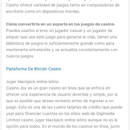
Casino ofrece variedad de juegos tanto en computadoras de
escritorio como en dispositivos móviles.
Cómo convertirte en un experto en los juegos de casino.
Puedes usarlos si eres un jugador casual y un jugador de
póquer que usa este juego para ganarse la vida, tienen una
biblioteca de juegos lo suficientemente grande como para
mantenerte entretenido y se actualiza constantemente con
nuevos juegos.
Plataforma De Bitcoin Casino
Jugar blackjack online latino
Casino Joy es un gran casino en línea que se enfoca en
ofrecer una experiencia de usuario divertida y simple, por lo
que es posible que desee revisarlo antes de ingresar a un
juego. Esta es una de las cuatro tarjetas de crédito que puede
usar para financiar cuentas en los sitios web de Digimedia
Limited casino, jugar blackjack online latino aunque no es la
opción para todos. En el mundo de los casinos en línea, junto