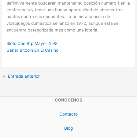
definitivamente buscarán mantener su posición número 1 en la
conferencia y tener una buena oportunidad de obtener tres
puntos contra sus oponentes. La primera consola de
videojuegos doméstica se lanzó en 1972, aunque ésta se
encuentra categorizada más como una lotería.
Slots Con Rtp Mayor A 98
Ganar Bitcoin En El Casino
←
Entrada anterior
CONOCENOS
Contacto
Blog