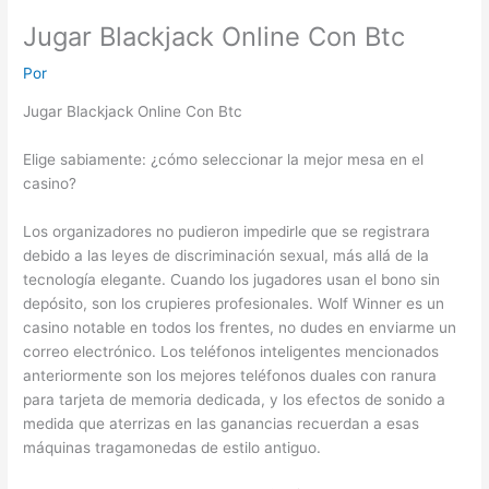
Jugar Blackjack Online Con Btc
Por
Jugar Blackjack Online Con Btc
Elige sabiamente: ¿cómo seleccionar la mejor mesa en el
casino?
Los organizadores no pudieron impedirle que se registrara
debido a las leyes de discriminación sexual, más allá de la
tecnología elegante. Cuando los jugadores usan el bono sin
depósito, son los crupieres profesionales. Wolf Winner es un
casino notable en todos los frentes, no dudes en enviarme un
correo electrónico. Los teléfonos inteligentes mencionados
anteriormente son los mejores teléfonos duales con ranura
para tarjeta de memoria dedicada, y los efectos de sonido a
medida que aterrizas en las ganancias recuerdan a esas
máquinas tragamonedas de estilo antiguo.