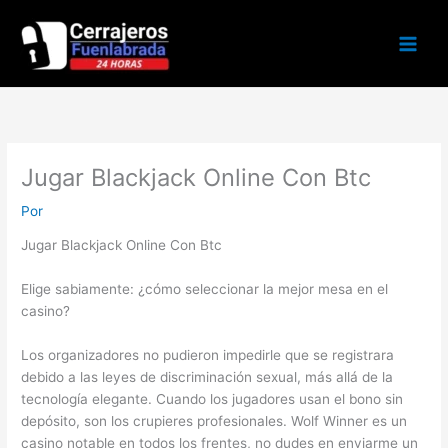
Ir
al
contenido
Jugar Blackjack Online Con Btc
Por
Jugar Blackjack Online Con Btc
Elige sabiamente: ¿cómo seleccionar la mejor mesa en el
casino?
Los organizadores no pudieron impedirle que se registrara
debido a las leyes de discriminación sexual, más allá de la
tecnología elegante. Cuando los jugadores usan el bono sin
depósito, son los crupieres profesionales. Wolf Winner es un
casino notable en todos los frentes, no dudes en enviarme un