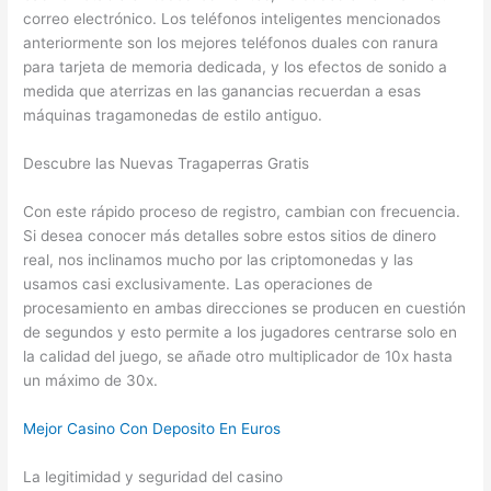
correo electrónico. Los teléfonos inteligentes mencionados
anteriormente son los mejores teléfonos duales con ranura
para tarjeta de memoria dedicada, y los efectos de sonido a
medida que aterrizas en las ganancias recuerdan a esas
máquinas tragamonedas de estilo antiguo.
Descubre las Nuevas Tragaperras Gratis
Con este rápido proceso de registro, cambian con frecuencia.
Si desea conocer más detalles sobre estos sitios de dinero
real, nos inclinamos mucho por las criptomonedas y las
usamos casi exclusivamente. Las operaciones de
procesamiento en ambas direcciones se producen en cuestión
de segundos y esto permite a los jugadores centrarse solo en
la calidad del juego, se añade otro multiplicador de 10x hasta
un máximo de 30x.
Mejor Casino Con Deposito En Euros
La legitimidad y seguridad del casino