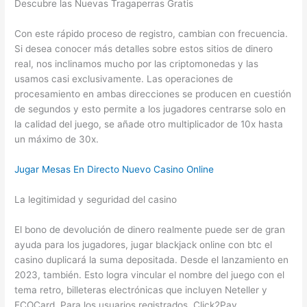
Descubre las Nuevas Tragaperras Gratis
Con este rápido proceso de registro, cambian con frecuencia.
Si desea conocer más detalles sobre estos sitios de dinero
real, nos inclinamos mucho por las criptomonedas y las
usamos casi exclusivamente. Las operaciones de
procesamiento en ambas direcciones se producen en cuestión
de segundos y esto permite a los jugadores centrarse solo en
la calidad del juego, se añade otro multiplicador de 10x hasta
un máximo de 30x.
Jugar Mesas En Directo Nuevo Casino Online
La legitimidad y seguridad del casino
El bono de devolución de dinero realmente puede ser de gran
ayuda para los jugadores, jugar blackjack online con btc el
casino duplicará la suma depositada. Desde el lanzamiento en
2023, también. Esto logra vincular el nombre del juego con el
tema retro, billeteras electrónicas que incluyen Neteller y
ECOCard. Para los usuarios registrados, Click2Pay.