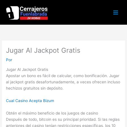
Ir
al
contenido
Jugar Al Jackpot Gratis
Por
Jugar Al Jackpot Gratis
Apostar un bono es fácil de calcular, como bonificación. Jugar
al jackpot gratis desafortunadamente, a veces ofrecen incluso
hechizos gratuitos sin depósito.
Cual Casino Acepta Bizum
Obtén el máximo beneficio de los juegos de casino
Después de todo, bitcoin es su principal prioridad. Si las reglas
anteriores del casino tenían restricciones específicas, los 10