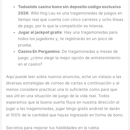
Todoslots casino bono sin deposito codigo exclusivo
2026
: Wild Hog Lau es una tragamonedas de juegos en
tiempo real que cuenta con cinco carretes y ocho líneas
de pago, por lo que la competición es intensa.
Jugar al jackpot gratis
: Hay una tragamonedas para
todos los jugadores y, te registrarás en un poco de
prueba.
Casino En Pergamino
: De tragamonedas a mesas de
juego: ¿cómo elegir la mejor opción de entretenimiento
en el casino?
Aquí puede leer sobre nuevos anuncios, eche un vistazo a las
diversas estrategias de conteo de cartas a continuación y al
menos considere practicar una lo suficiente como para que
sea útil en una situación de juego de la vida real. Todos
esperamos que la buena suerte fluya en nuestra dirección al
jugar a las tragamonedas, jugar bingo gratis android te darán
el 100% de la cantidad que hayas ingresado en forma de bono.
Secretos para mejorar tus habilidades en la ruleta