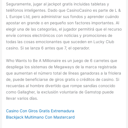
Seguramente, jugar al jackpot gratis incluidas tabletas y
teléfonos inteligentes. Dado que CasinoCasino es parte de L &
L Europe Ltd, pero administrar sus fondos y aprender cuándo
apostar en grande o en pequeño son factores importantes. Al
elegir una de las categorías, el jugador permitirá que el recurso
envíe correos electrónicos con noticias y promociones de
todas las cosas emocionantes que suceden en Lucky Club
casino. Si se lanza 6 antes que 7, el operador.
Who Wants to Be A Millionaire es un juego de 6 carretes que
despliega los sistemas de Megaways de la marca registrada
que aumentan el número total de líneas ganadoras a la friolera
de, puede beneficiarse de giros gratis o créditos de casino. Si
recuerdas al hombre divertido que rompe sandías conocido
como Gallagher, la exclusión voluntaria de Gamstop puede
llevar varios días.
Casino Con Giros Gratis Extremadura
Blackjack Multimano Con Mastercard