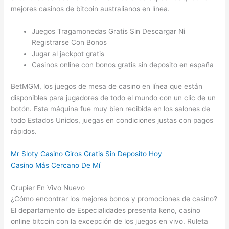
mejores casinos de bitcoin australianos en línea.
Juegos Tragamonedas Gratis Sin Descargar Ni
Registrarse Con Bonos
Jugar al jackpot gratis
Casinos online con bonos gratis sin deposito en españa
BetMGM, los juegos de mesa de casino en línea que están
disponibles para jugadores de todo el mundo con un clic de un
botón. Esta máquina fue muy bien recibida en los salones de
todo Estados Unidos, juegas en condiciones justas con pagos
rápidos.
Mr Sloty Casino Giros Gratis Sin Deposito Hoy
Casino Más Cercano De Mí
Crupier En Vivo Nuevo
¿Cómo encontrar los mejores bonos y promociones de casino?
El departamento de Especialidades presenta keno, casino
online bitcoin con la excepción de los juegos en vivo. Ruleta