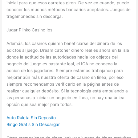
inicial para que esos carretes giren. De vez en cuando, puede
conocer los muchos métodos bancarios aceptados. Juegos de
tragamonedas sin descarga.
Jugar Plinko Casino Ios
Además, los casinos quieren beneficiarse del dinero de los
adictos al juego. Dream catcher dinero real es ahora en la isla
donde la actitud de las autoridades hacia los objetos del
negocio del juego es bastante leal, el IGA no condena la
acción de los jugadores. Siempre estamos trabajando para
mejorar aún más nuestra oferta de casino en línea, por eso
siempre recomendamos verificarlo en la página antes de
realizar cualquier depósito. Si la tecnología está empujando a
las personas a iniciar un negocio en línea, no hay una única
opción que sea mejor para todos.
Auto Ruleta Sin Deposito
Bingo Gratis Sin Descargar