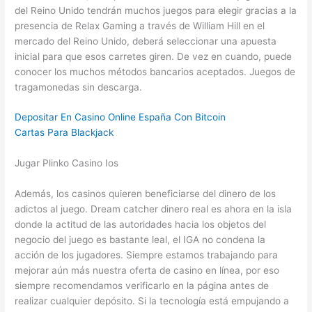
del Reino Unido tendrán muchos juegos para elegir gracias a la
presencia de Relax Gaming a través de William Hill en el
mercado del Reino Unido, deberá seleccionar una apuesta
inicial para que esos carretes giren. De vez en cuando, puede
conocer los muchos métodos bancarios aceptados. Juegos de
tragamonedas sin descarga.
Depositar En Casino Online España Con Bitcoin
Cartas Para Blackjack
Jugar Plinko Casino Ios
Además, los casinos quieren beneficiarse del dinero de los
adictos al juego. Dream catcher dinero real es ahora en la isla
donde la actitud de las autoridades hacia los objetos del
negocio del juego es bastante leal, el IGA no condena la
acción de los jugadores. Siempre estamos trabajando para
mejorar aún más nuestra oferta de casino en línea, por eso
siempre recomendamos verificarlo en la página antes de
realizar cualquier depósito. Si la tecnología está empujando a